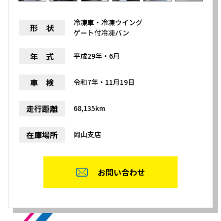
冷凍車・冷凍ウイング
形 状
ゲート付冷凍バン
年 式
平成29年・6月
車 検
令和7年・11月19日
走行距離
68,135km
在庫場所
岡山支店
お問い合わせ