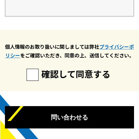
個人情報のお取り扱いに関しましては弊社
プライバシーポ
リシー
をご確認いただき、同意の上、送信してください。
確認して同意する
問い合わせる