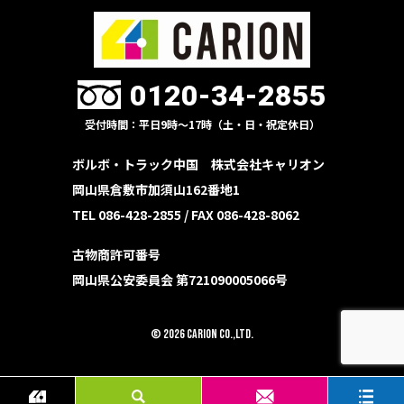
0120-34-2855
受付時間：平日9時〜17時（土・日・祝定休日）
ボルボ・トラック中国 株式会社キャリオン
岡山県倉敷市加須山162番地1
TEL 086-428-2855 /
FAX 086-428-8062
古物商許可番号
岡山県公安委員会 第721090005066号
© 2026 CARION Co.,Ltd.