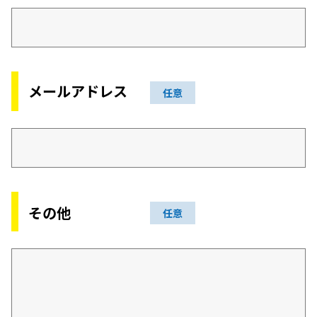
メールアドレス
任意
その他
任意