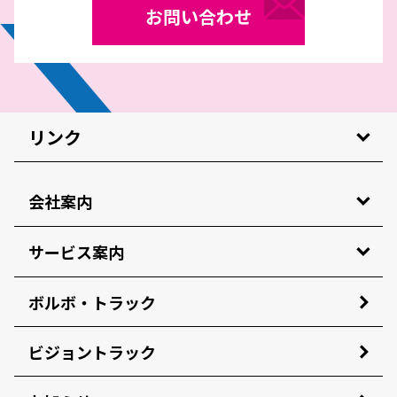
お問い合わせ
リンク
会社案内
サービス案内
ボルボ・トラック
ビジョントラック