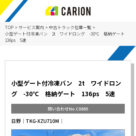
TOP
>
サービス案内
>
中古トラック在庫一覧
>
小型ゲート付冷凍バン 2t ワイドロング -30℃ 格納ゲート
136ps 5速
小型ゲート付冷凍バン 2t ワイドロン
グ -30℃ 格納ゲート 136ps 5速
問い合わせNo.C0865
日野│TKG-XZU710M│