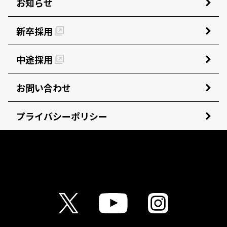
お知らせ
新卒採用
中途採用
お問い合わせ
プライバシーポリシー