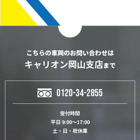
こちらの車両のお問い合わせは
キャリオン岡山支店
まで
0120-34-2855
受付時間
平日 9:00～17:00
土・日・祝休業