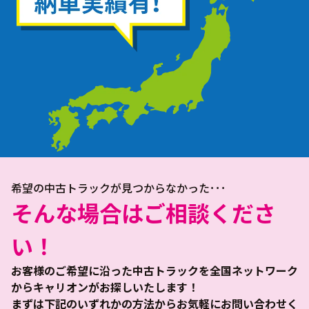
希望の中古トラックが見つからなかった･･･
そんな場合はご相談くださ
い！
お客様のご希望に沿った中古トラックを全国ネットワーク
からキャリオンがお探しいたします！
まずは下記のいずれかの方法からお気軽にお問い合わせく