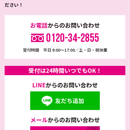
ださい！
お電話
からのお問い合わせ
0120-34-2855
受付時間 平日 9:00～17:00／土・日・祝休業
受付は24時間いつでもOK！
LINE
からのお問い合わせ
友だち追加
メール
からのお問い合わせ