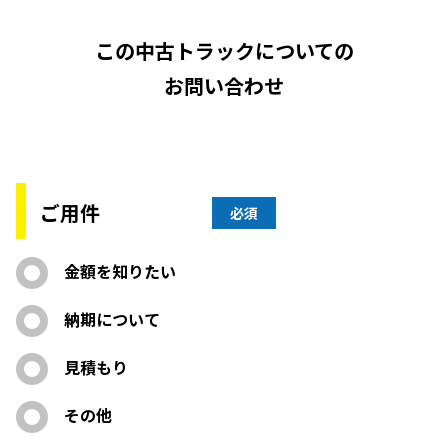
この中古トラックについての
お問い合わせ
ご用件
必須
金額を知りたい
納期について
見積もり
その他