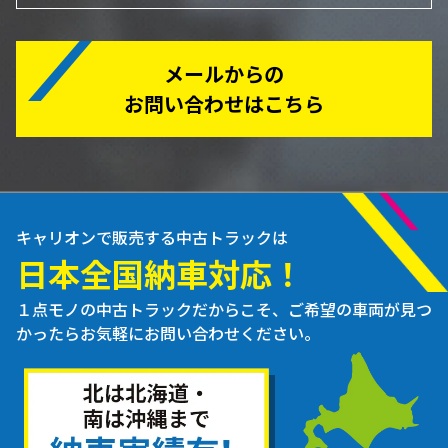
メールからの
お問い合わせはこちら
キャリオンで販売する中古トラックは
日本全国納車対応！
１点モノの中古トラックだからこそ、ご希望の車両が見つ
かったらお気軽にお問い合わせください。