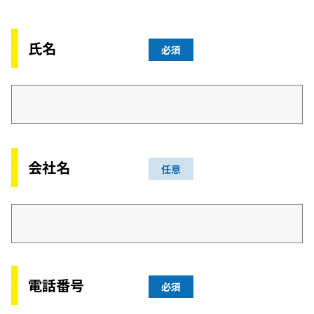
氏名
必須
会社名
任意
電話番号
必須