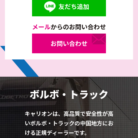
友だち追加
メール
からのお問い合わせ
お問い合わせ
ボルボ・トラック
キャリオンは、高品質で安全性が高
いボルボ・トラックの中国地方にお
ける正規ディーラーです。