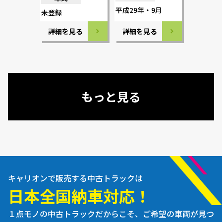
平成29年・9月
未登録
詳細を見る
詳細を見る
もっと見る
キャリオンで販売する中古トラックは
日本全国納車対応！
１点モノの中古トラックだからこそ、ご希望の車両が見つ