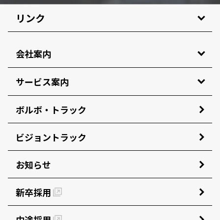
リンク
会社案内
サービス案内
ボルボ・トラック
ビジョントラック
お知らせ
新卒採用
中途採用