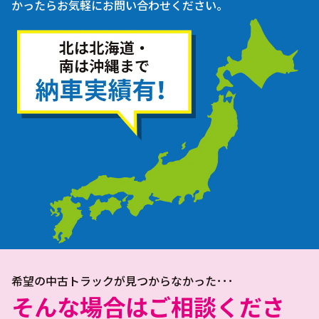
かったらお気軽にお問い合わせください。
希望の中古トラックが見つからなかった･･･
そんな場合はご相談くださ