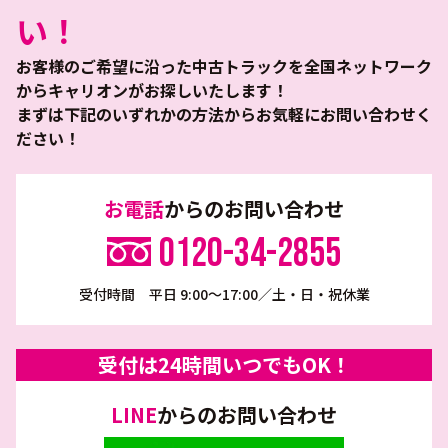
い！
お客様のご希望に沿った中古トラックを全国ネットワーク
からキャリオンがお探しいたします！
まずは下記のいずれかの方法からお気軽にお問い合わせく
ださい！
お電話
からのお問い合わせ
0120-34-2855
受付時間 平日 9:00～17:00／土・日・祝休業
受付は24時間いつでもOK！
LINE
からのお問い合わせ