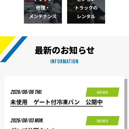
修理・
トラックの
メンテナンス
レンタル
最新のお知らせ
INFORMATION
2026/08/06 THU.
NEWS
未使用 ゲート付冷凍バン 公開中
2026/08/03 MON.
NEWS