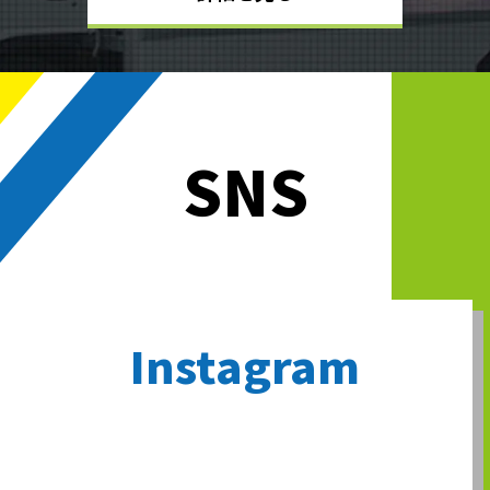
SNS
Instagram