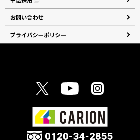
お問い合わせ
プライバシーポリシー
0120-34-2855