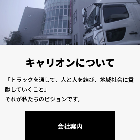
キャリオンについて
「トラックを通して、人と人を結び、地域社会に貢
献していくこと」
それが私たちのビジョンです。
会社案内