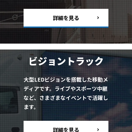
詳細を見る
ビジョントラック
大型LEDビジョンを搭載した移動メ
ディアです。ライブやスポーツ中継
など、さまざまなイベントで活躍し
ます。
詳細を見る