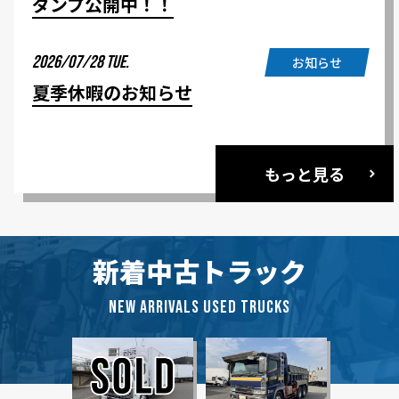
ダンプ公開中！！
2026/07/28 TUE.
お知らせ
夏季休暇のお知らせ
もっと見る
新着中古トラック
NEW ARRIVALS USED TRUCKS