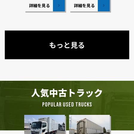
詳細を見る
詳細を見る
もっと見る
人気中古トラック
POPULAR USED TRUCKS