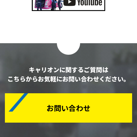
キャリオンに関するご質問は
こちらからお気軽にお問い合わせください。
お問い合わせ