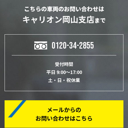
こちらの車両のお問い合わせは
キャリオン岡山支店
まで
0120-34-2855
受付時間
平日 9:00～17:00
土・日・祝休業
メールからの
お問い合わせはこちら