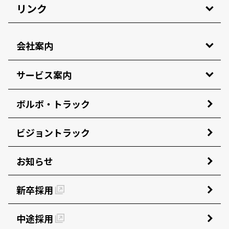
リンク
会社案内
サービス案内
ボルボ・トラック
ビジョントラック
お知らせ
新卒採用
中途採用