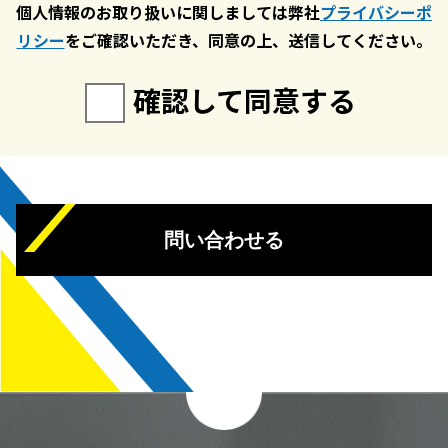
個人情報のお取り扱いに関しましては弊社
プライバシーポ
リシー
をご確認いただき、同意の上、送信してください。
確認して同意する
問い合わせる