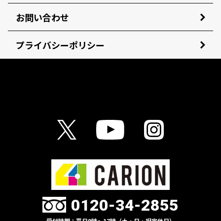
お問い合わせ
プライバシーポリシー
0120-34-2855
受付時間：平日9時〜17時（土・日・祝定休日）