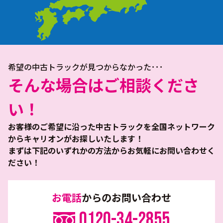
希望の中古トラックが見つからなかった･･･
そんな場合はご相談くださ
い！
お客様のご希望に沿った中古トラックを全国ネットワーク
からキャリオンがお探しいたします！
まずは下記のいずれかの方法からお気軽にお問い合わせく
ださい！
お電話
からのお問い合わせ
0120-34-2855