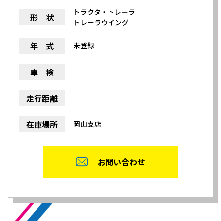
トラクタ・トレーラ
形 状
トレーラウイング
年 式
未登録
車 検
走行距離
在庫場所
岡山支店
お問い合わせ