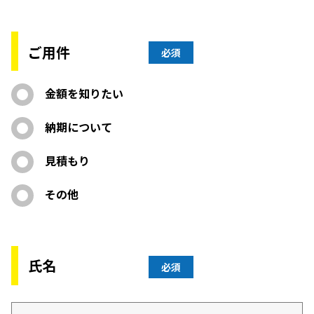
ご用件
必須
金額を知りたい
納期について
見積もり
その他
氏名
必須