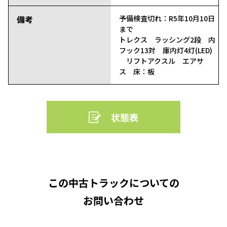
備考
予備検査切れ：R5年10月10日
まで
トレクス ラッシング2段 内
フック13対 庫内灯4灯(LED)
リフトアクスル エアサ
ス 床：板
状態表
この中古トラックについての
お問い合わせ