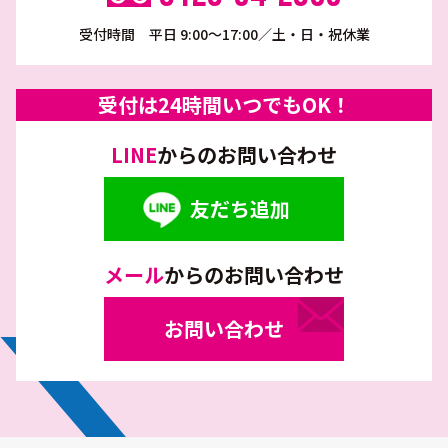
受付時間 平日 9:00～17:00／土・日・祝休業
受付は24時間いつでもOK！
LINE
からのお問い合わせ
友だち追加
メール
からのお問い合わせ
お問い合わせ