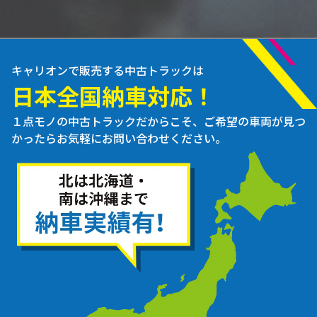
キャリオンで販売する中古トラックは
日本全国納車対応！
１点モノの中古トラックだからこそ、ご希望の車両が見つ
かったらお気軽にお問い合わせください。