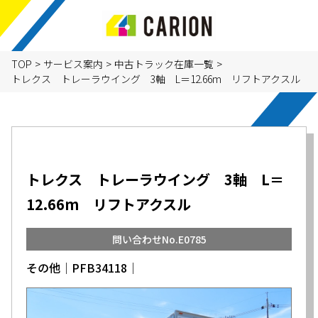
TOP
>
サービス案内
>
中古トラック在庫一覧
>
トレクス トレーラウイング 3軸 L＝12.66m リフトアクスル
トレクス トレーラウイング 3軸 L＝
12.66m リフトアクスル
問い合わせNo.E0785
その他│PFB34118│