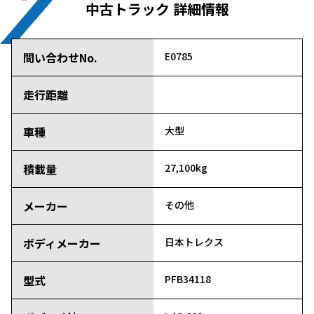
中古トラック 詳細情報
問い合わせNo.
E0785
走行距離
車種
大型
積載量
27,100kg
メーカー
その他
ボディメーカー
日本トレクス
型式
PFB34118