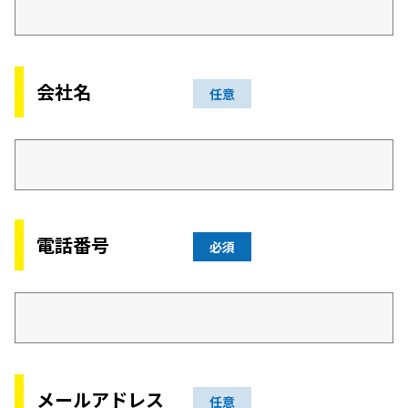
会社名
任意
電話番号
必須
メールアドレス
任意