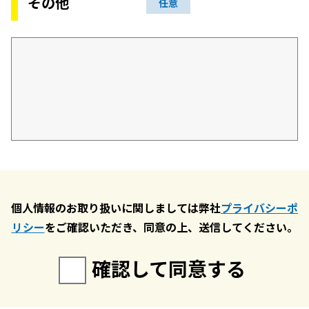
その他
任意
個人情報のお取り扱いに関しましては弊社
プライバシーポ
リシー
をご確認いただき、同意の上、送信してください。
確認して同意する