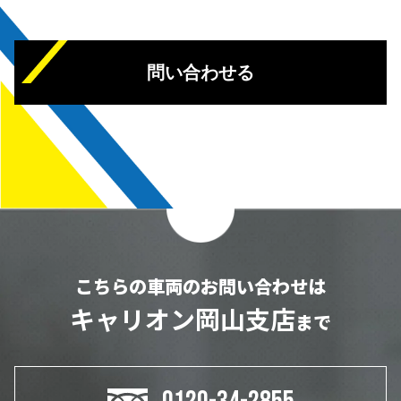
問い合わせる
こちらの車両のお問い合わせは
キャリオン岡山支店
まで