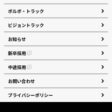
ボルボ・トラック
ビジョントラック
お知らせ
新卒採用
中途採用
お問い合わせ
プライバシーポリシー