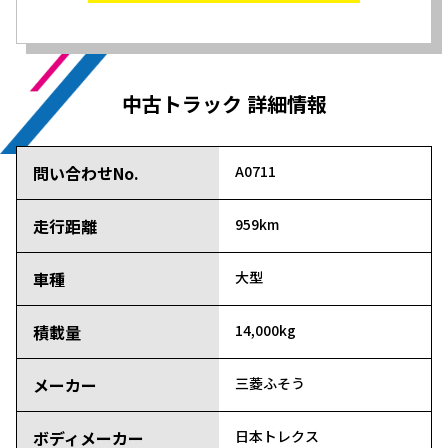
中古トラック 詳細情報
問い合わせNo.
A0711
走行距離
959km
車種
大型
積載量
14,000kg
メーカー
三菱ふそう
ボディメーカー
日本トレクス