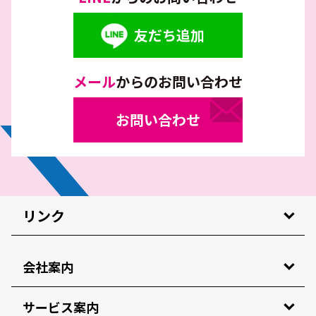
友だち追加
メール
からのお問い合わせ
お問い合わせ
リンク
会社案内
サービス案内