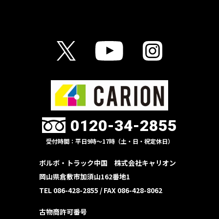
0120-34-2855
受付時間：平日9時〜17時（土・日・祝定休日）
ボルボ・トラック中国 株式会社キャリオン
岡山県倉敷市加須山162番地1
TEL 086-428-2855 /
FAX 086-428-8062
古物商許可番号