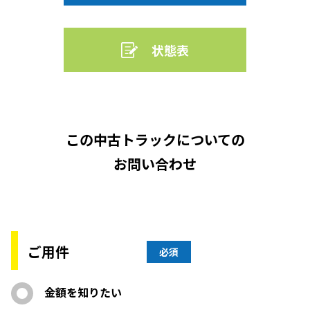
状態表
この中古トラックについての
お問い合わせ
ご用件
必須
金額を知りたい