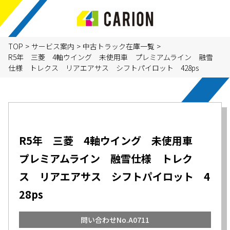
TOP
>
サービス案内
>
中古トラック在庫一覧
>
R5年 三菱 4軸ウイング 未使用車 プレミアムライン 融雪
仕様 トレクス リアエアサス シフトパイロット 428ps
R5年 三菱 4軸ウイング 未使用車
プレミアムライン 融雪仕様 トレク
ス リアエアサス シフトパイロット 4
28ps
問い合わせNo.A0711