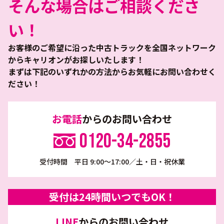
そんな場合はご相談くださ
い！
お客様のご希望に沿った中古トラックを全国ネットワーク
からキャリオンがお探しいたします！
まずは下記のいずれかの方法からお気軽にお問い合わせく
ださい！
お電話
からのお問い合わせ
0120-34-2855
受付時間 平日 9:00～17:00／土・日・祝休業
受付は24時間いつでもOK！
LINE
からのお問い合わせ