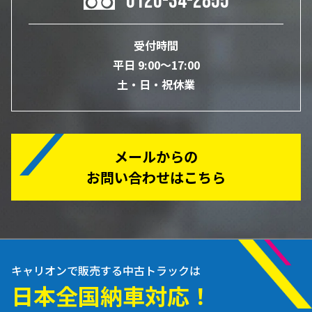
0120-34-2855
受付時間
平日 9:00～17:00
土・日・祝休業
メールからの
お問い合わせはこちら
キャリオンで販売する中古トラックは
日本全国納車対応！