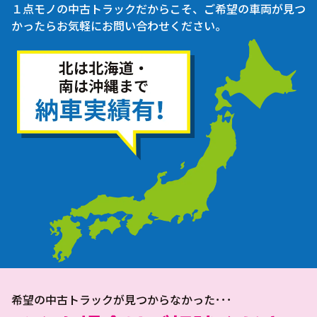
１点モノの中古トラックだからこそ、ご希望の車両が見つ
かったらお気軽にお問い合わせください。
希望の中古トラックが見つからなかった･･･