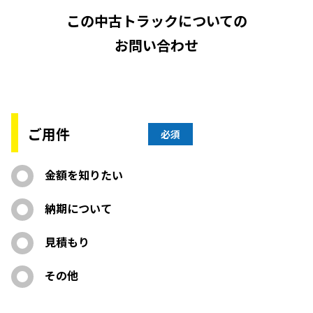
この中古トラックについての
お問い合わせ
ご用件
必須
金額を知りたい
納期について
見積もり
その他