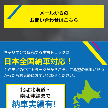
メールからの
お問い合わせはこちら
キャリオンで販売する中古トラックは
日本全国納車対応！
１点モノの中古トラックだからこそ、ご希望の車両が見つ
かったらお気軽にお問い合わせください。