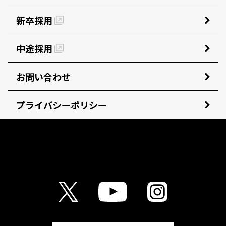
新卒採用
中途採用
お問い合わせ
プライバシーポリシー