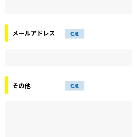
メールアドレス
任意
その他
任意