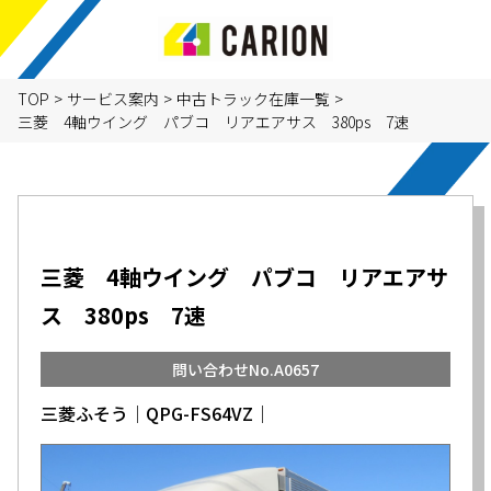
TOP
>
サービス案内
>
中古トラック在庫一覧
>
三菱 4軸ウイング パブコ リアエアサス 380ps 7速
三菱 4軸ウイング パブコ リアエアサ
ス 380ps 7速
問い合わせNo.A0657
三菱ふそう│QPG-FS64VZ│