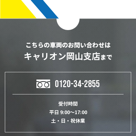
こちらの車両のお問い合わせは
キャリオン岡山支店
まで
0120-34-2855
受付時間
平日 9:00～17:00
土・日・祝休業