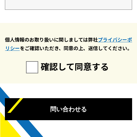
個人情報のお取り扱いに関しましては弊社
プライバシーポ
リシー
をご確認いただき、同意の上、送信してください。
確認して同意する
問い合わせる