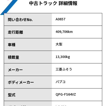
中古トラック 詳細情報
問い合わせNo.
A0657
走行距離
409,706km
車種
大型
積載量
13,300kg
メーカー
三菱ふそう
ボディメーカー
パブコ
型式
QPG-FS64VZ