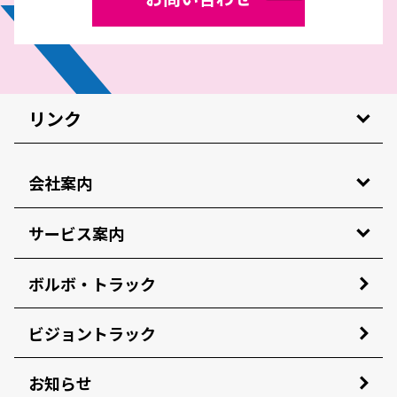
リンク
会社案内
サービス案内
ボルボ・トラック
ビジョントラック
お知らせ