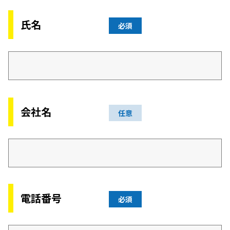
氏名
必須
会社名
任意
電話番号
必須