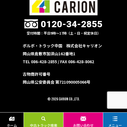
0120-34-2855
受付時間：平日9時〜17時（土・日・祝定休日）
ボルボ・トラック中国 株式会社キャリオン
岡山県倉敷市加須山162番地1
TEL 086-428-2855 /
FAX 086-428-8062
古物商許可番号
岡山県公安委員会 第721090005066号
© 2026 CARION Co.,Ltd.
ホーム
中古トラック検索
お問い合わせ
メニュー