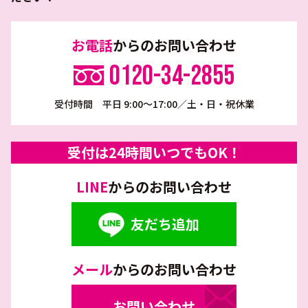
お電話
からのお問い合わせ
0120-34-2855
受付時間 平日 9:00～17:00／土・日・祝休業
受付は24時間いつでもOK！
LINE
からのお問い合わせ
友だち追加
メール
からのお問い合わせ
お問い合わせ