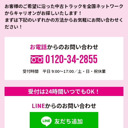
お客様のご希望に沿った中古トラックを全国ネットワーク
からキャリオンがお探しいたします！
まずは下記のいずれかの方法からお気軽にお問い合わせく
ださい！
お電話
からのお問い合わせ
0120-34-2855
受付時間 平日 9:00～17:00／土・日・祝休業
受付は24時間いつでもOK！
LINE
からのお問い合わせ
友だち追加