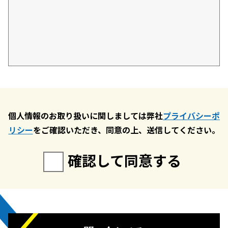
個人情報のお取り扱いに関しましては弊社
プライバシーポ
リシー
をご確認いただき、同意の上、送信してください。
確認して同意する