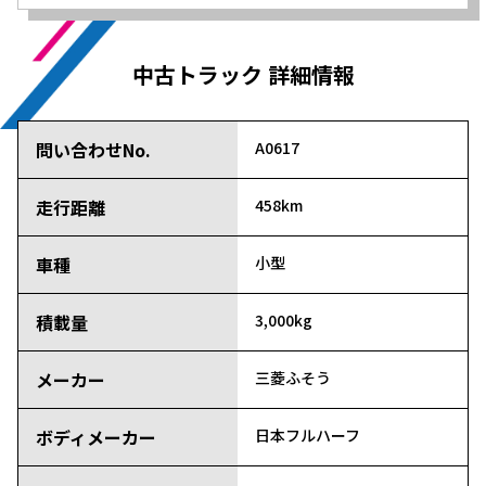
中古トラック 詳細情報
問い合わせNo.
A0617
走行距離
458km
車種
小型
積載量
3,000kg
メーカー
三菱ふそう
ボディメーカー
日本フルハーフ