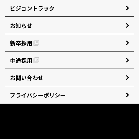
ビジョントラック
お知らせ
新卒採用
中途採用
お問い合わせ
プライバシーポリシー