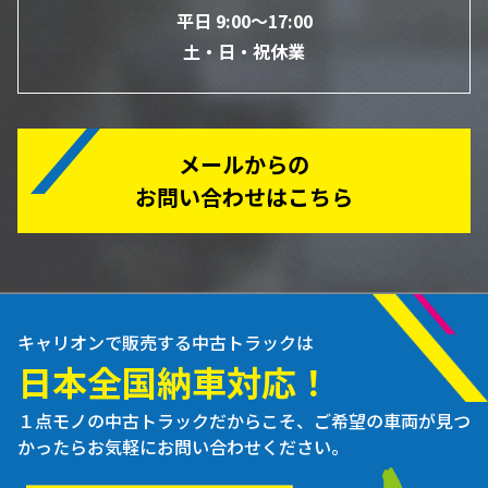
平日 9:00～17:00
土・日・祝休業
メールからの
お問い合わせはこちら
キャリオンで販売する中古トラックは
日本全国納車対応！
１点モノの中古トラックだからこそ、ご希望の車両が見つ
かったらお気軽にお問い合わせください。