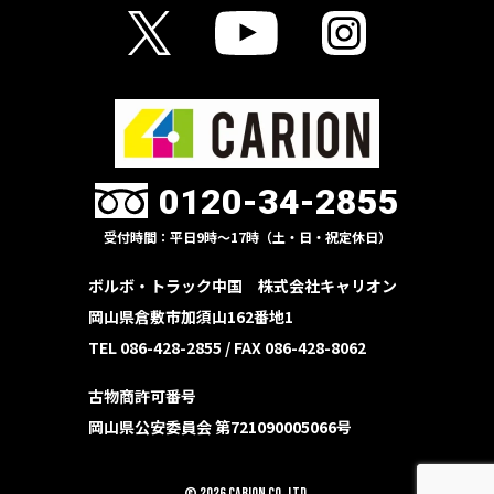
0120-34-2855
受付時間：平日9時〜17時（土・日・祝定休日）
ボルボ・トラック中国 株式会社キャリオン
岡山県倉敷市加須山162番地1
TEL 086-428-2855 /
FAX 086-428-8062
古物商許可番号
岡山県公安委員会 第721090005066号
© 2026 CARION Co.,Ltd.