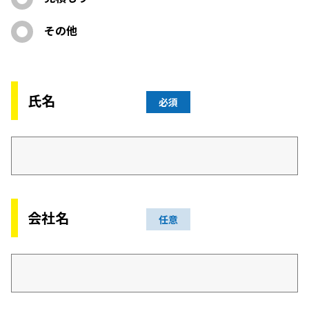
その他
氏名
必須
会社名
任意