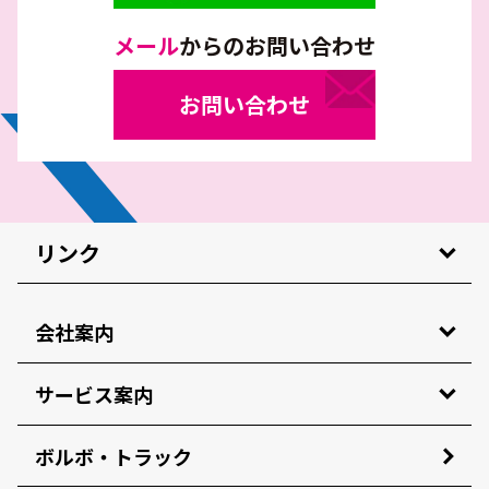
メール
からのお問い合わせ
お問い合わせ
リンク
会社案内
サービス案内
ボルボ・トラック