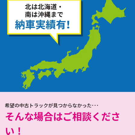
希望の中古トラックが見つからなかった･･･
そんな場合はご相談くださ
い！