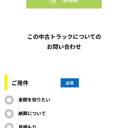
この中古トラックについての
お問い合わせ
ご用件
必須
金額を知りたい
納期について
見積もり