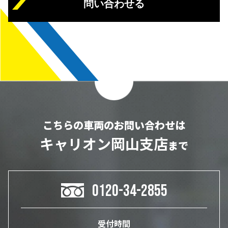
問い合わせる
こちらの車両のお問い合わせは
キャリオン岡山支店
まで
0120-34-2855
受付時間