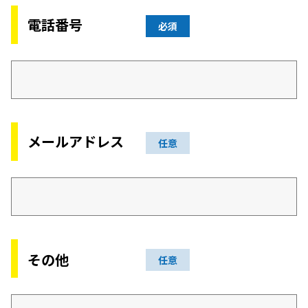
電話番号
必須
メールアドレス
任意
その他
任意