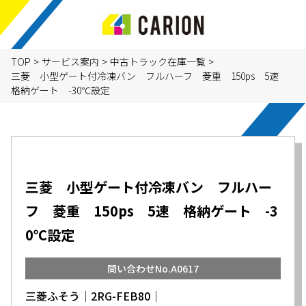
TOP
>
サービス案内
>
中古トラック在庫一覧
>
三菱 小型ゲート付冷凍バン フルハーフ 菱重 150ps 5速
格納ゲート -30℃設定
三菱 小型ゲート付冷凍バン フルハー
フ 菱重 150ps 5速 格納ゲート -3
0℃設定
問い合わせNo.A0617
三菱ふそう│2RG-FEB80│