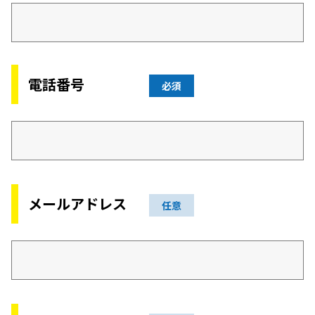
電話番号
必須
メールアドレス
任意