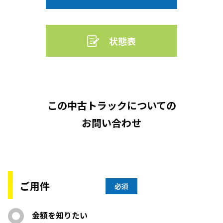
状態表
この中古トラックについての
お問い合わせ
ご用件
必須
金額を知りたい