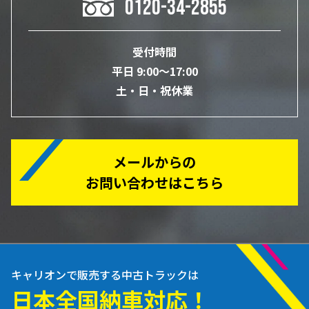
0120-34-2855
受付時間
平日 9:00～17:00
土・日・祝休業
メールからの
お問い合わせはこちら
キャリオンで販売する中古トラックは
日本全国納車対応！