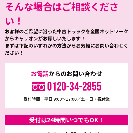
そんな場合はご相談くださ
い！
お客様のご希望に沿った中古トラックを全国ネットワーク
からキャリオンがお探しいたします！
まずは下記のいずれかの方法からお気軽にお問い合わせく
ださい！
お電話
からのお問い合わせ
0120-34-2855
受付時間 平日 9:00～17:00／土・日・祝休業
受付は24時間いつでもOK！