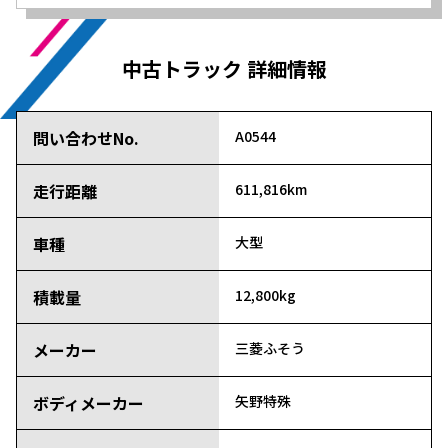
中古トラック 詳細情報
問い合わせNo.
A0544
走行距離
611,816km
車種
大型
積載量
12,800kg
メーカー
三菱ふそう
ボディメーカー
矢野特殊