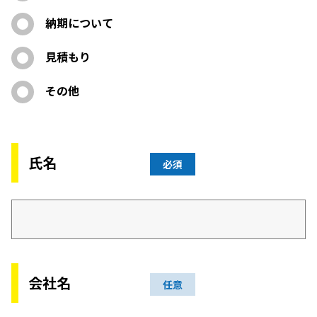
納期について
見積もり
その他
氏名
必須
会社名
任意