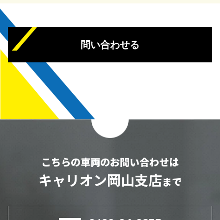
問い合わせる
こちらの車両のお問い合わせは
キャリオン岡山支店
まで