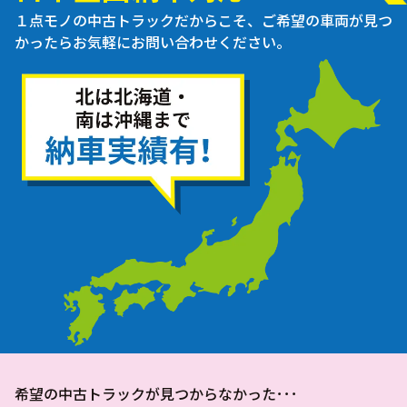
１点モノの中古トラックだからこそ、ご希望の車両が見つ
かったらお気軽にお問い合わせください。
希望の中古トラックが見つからなかった･･･