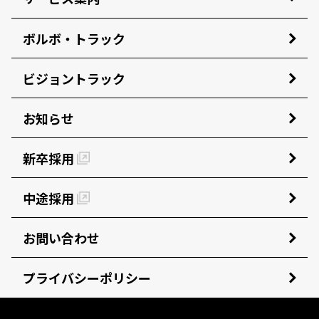
ボルボ・トラック
ビジョントラック
お知らせ
新卒採用
中途採用
お問い合わせ
プライバシーポリシー