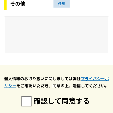
その他
任意
個人情報のお取り扱いに関しましては弊社
プライバシーポ
リシー
をご確認いただき、同意の上、送信してください。
確認して同意する