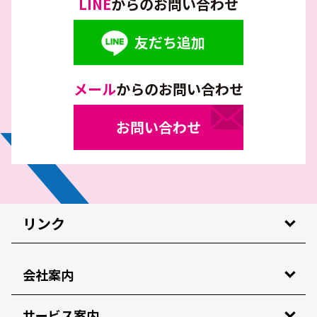
LINE
からのお問い合わせ
友だち追加
メール
からのお問い合わせ
お問い合わせ
リンク
会社案内
サービス案内