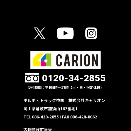
0120-34-2855
受付時間：平日9時〜17時（土・日・祝定休日）
ボルボ・トラック中国 株式会社キャリオン
岡山県倉敷市加須山162番地1
TEL 086-428-2855 /
FAX 086-428-8062
古物商許可番号