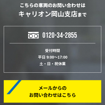
こちらの車両のお問い合わせは
キャリオン岡山支店
まで
0120-34-2855
受付時間
平日 9:00～17:00
土・日・祝休業
メールからの
お問い合わせはこちら