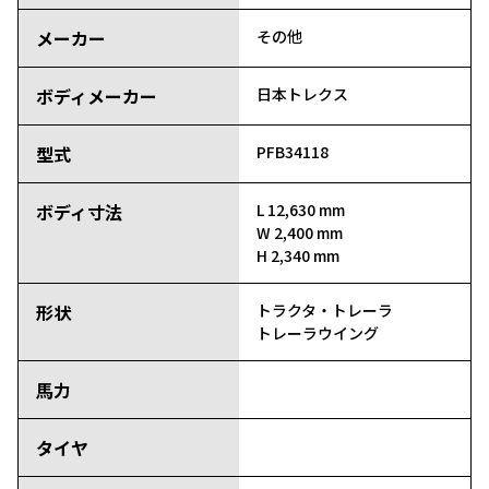
メーカー
その他
ボディメーカー
日本トレクス
型式
PFB34118
ボディ寸法
L 12,630 mm
W 2,400 mm
H 2,340 mm
形状
トラクタ・トレーラ
トレーラウイング
馬力
タイヤ