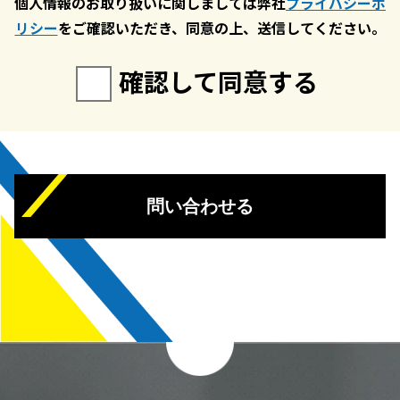
個人情報のお取り扱いに関しましては弊社
プライバシーポ
リシー
をご確認いただき、同意の上、送信してください。
確認して同意する
問い合わせる