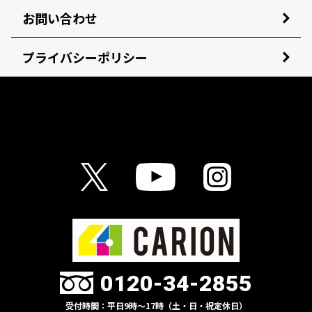
お問い合わせ
プライバシーポリシー
0120-34-2855
受付時間：平日9時〜17時（土・日・祝定休日）