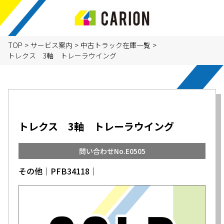
TOP
>
サービス案内
>
中古トラック在庫一覧
>
トレクス 3軸 トレーラウイング
トレクス 3軸 トレーラウイング
問い合わせNo.E0505
その他│PFB34118│