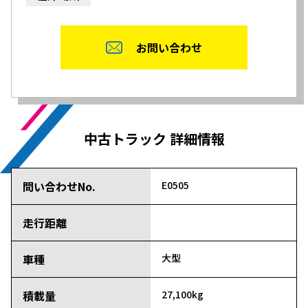
お問い合わせ
中古トラック 詳細情報
問い合わせNo.
E0505
走行距離
車種
大型
積載量
27,100kg