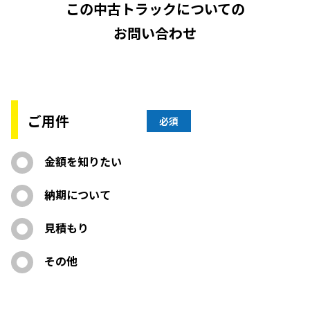
この中古トラックについての
お問い合わせ
ご用件
必須
金額を知りたい
納期について
見積もり
その他