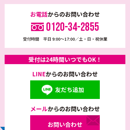
お電話
からのお問い合わせ
0120-34-2855
受付時間 平日 9:00～17:00／土・日・祝休業
受付は24時間いつでもOK！
LINE
からのお問い合わせ
友だち追加
メール
からのお問い合わせ
お問い合わせ