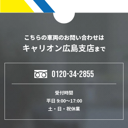
こちらの車両のお問い合わせは
キャリオン広島支店
まで
0120-34-2855
受付時間
平日 9:00～17:00
土・日・祝休業