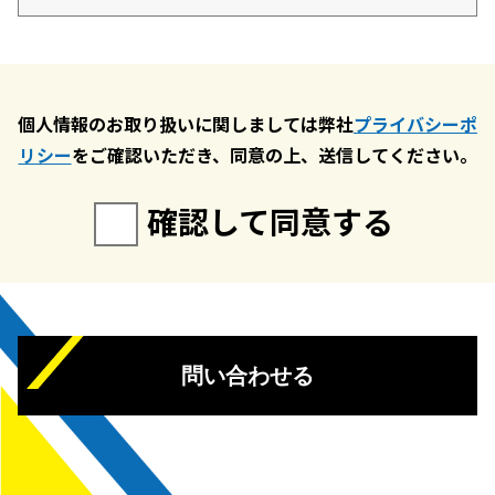
個人情報のお取り扱いに関しましては弊社
プライバシーポ
リシー
をご確認いただき、同意の上、送信してください。
確認して同意する
問い合わせる