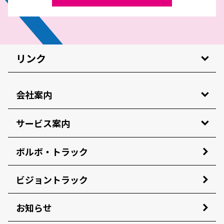
リンク
会社案内
サービス案内
ボルボ・トラック
ビジョントラック
お知らせ