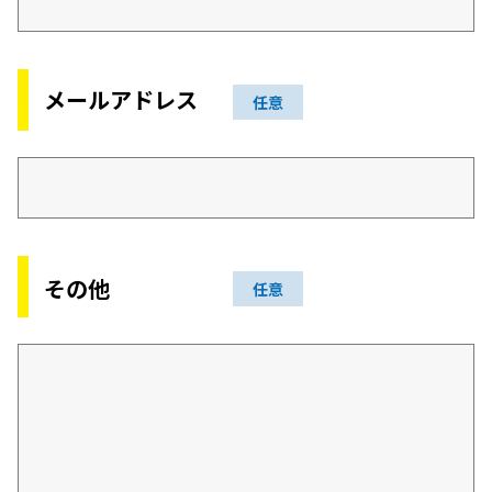
メールアドレス
任意
その他
任意