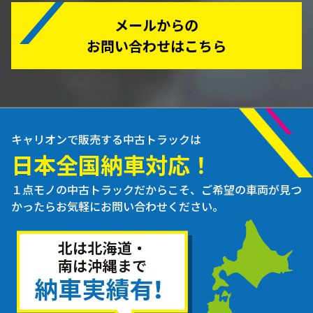
メールからの
お問い合わせはこちら
キャリオンで販売する中古トラックは
日本全国納車対応！
１点モノの中古トラックだからこそ、ご希望の車両が見つ
かったらお気軽にお問い合わせください。