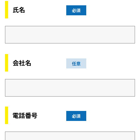
氏名
必須
会社名
任意
電話番号
必須