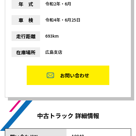
年 式
令和2年・6月
車 検
令和4年・6月25日
走行距離
693km
在庫場所
広島支店
お問い合わせ
中古トラック 詳細情報