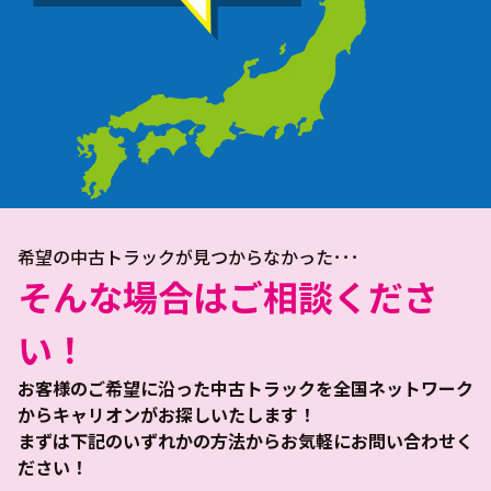
希望の中古トラックが見つからなかった･･･
そんな場合はご相談くださ
い！
お客様のご希望に沿った中古トラックを全国ネットワーク
からキャリオンがお探しいたします！
まずは下記のいずれかの方法からお気軽にお問い合わせく
ださい！