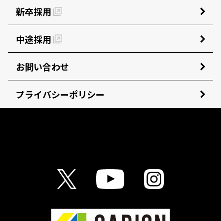
新卒採用
中途採用
お問い合わせ
プライバシーポリシー