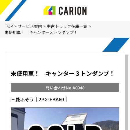
TOP
>
サービス案内
>
中古トラック在庫一覧
>
未使用車！ キャンター３トンダンプ！
未使用車！ キャンター３トンダンプ！
問い合わせNo.A0048
三菱ふそう│2PG-FBA60│