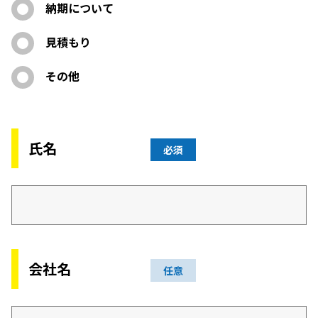
納期について
見積もり
その他
氏名
必須
会社名
任意