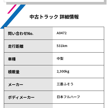
中古トラック 詳細情報
問い合わせNo.
A0472
走行距離
531km
車種
中型
積載量
2,300kg
メーカー
三菱ふそう
ボディメーカー
日本フルハーフ