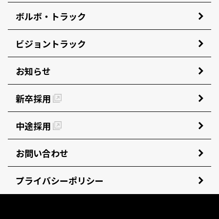
ボルボ・トラック
ビジョントラック
お知らせ
新卒採用
中途採用
お問い合わせ
プライバシーポリシー