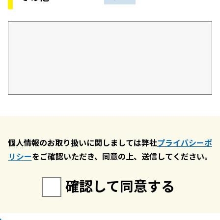
個人情報のお取り扱いに関しましては弊社
プライバシーポ
リシー
をご確認いただき、同意の上、送信してください。
確認して同意する