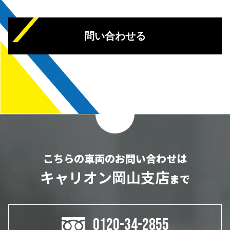
問い合わせる
こちらの車両のお問い合わせは
キャリオン岡山支店
まで
0120-34-2855