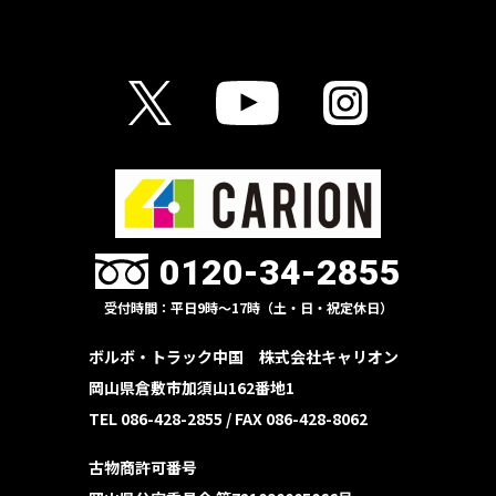
0120-34-2855
受付時間：平日9時〜17時（土・日・祝定休日）
ボルボ・トラック中国 株式会社キャリオン
岡山県倉敷市加須山162番地1
TEL 086-428-2855 /
FAX 086-428-8062
古物商許可番号