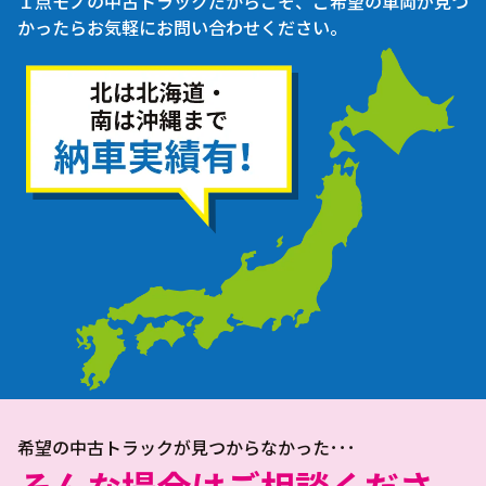
１点モノの中古トラックだからこそ、ご希望の車両が見つ
かったらお気軽にお問い合わせください。
希望の中古トラックが見つからなかった･･･