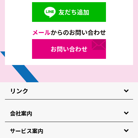
友だち追加
メール
からのお問い合わせ
お問い合わせ
リンク
会社案内
サービス案内