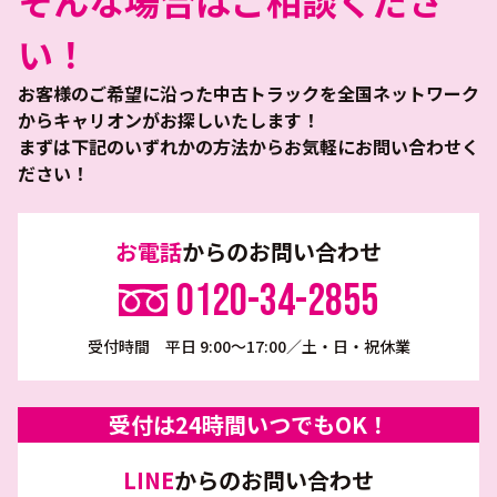
そんな場合はご相談くださ
い！
お客様のご希望に沿った中古トラックを全国ネットワーク
からキャリオンがお探しいたします！
まずは下記のいずれかの方法からお気軽にお問い合わせく
ださい！
お電話
からのお問い合わせ
0120-34-2855
受付時間 平日 9:00～17:00／土・日・祝休業
受付は24時間いつでもOK！
LINE
からのお問い合わせ