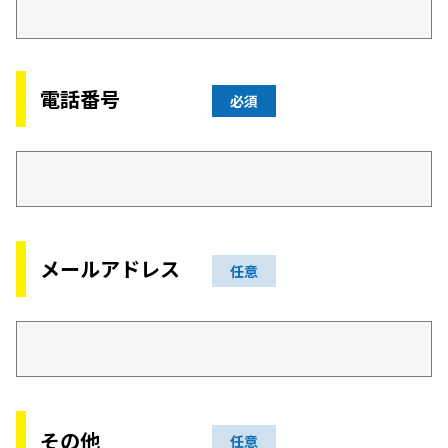
電話番号
必須
メールアドレス
任意
その他
任意