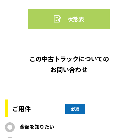
状態表
この中古トラックについての
お問い合わせ
ご用件
必須
金額を知りたい