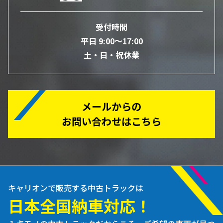
受付時間
平日 9:00～17:00
土・日・祝休業
メールからの
お問い合わせはこちら
キャリオンで販売する中古トラックは
日本全国納車対応！