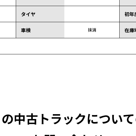
タイヤ
初年
車検
在庫
抹消
この中古トラックについて