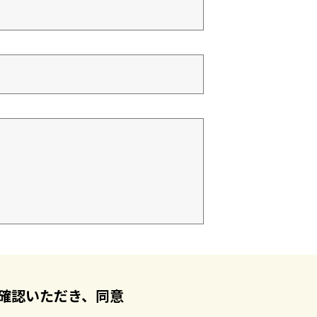
確認いただき、同意