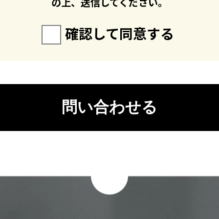
の上、送信してください。
確認して同意する
問い合わせる