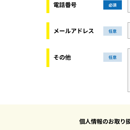
電話番号
必須
メールアドレス
任意
その他
任意
個人情報のお取り