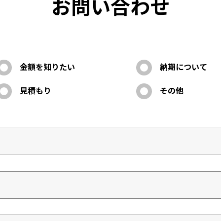
お問い合わせ
金額を知りたい
納期について
見積もり
その他