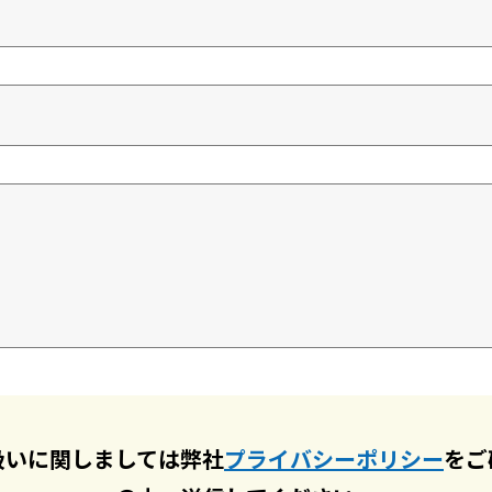
扱いに関しましては弊社
プライバシーポリシー
をご