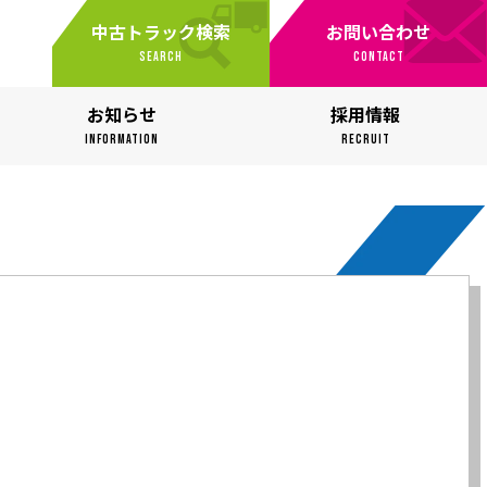
中古トラック検索
お問い合わせ
SEARCH
CONTACT
お知らせ
採用情報
INFORMATION
RECRUIT