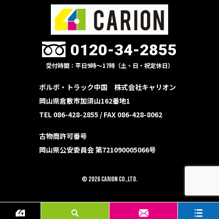
0120-34-2855
受付時間：平日9時〜17時（土・日・祝定休日）
ボルボ・トラック中国 株式会社キャリオン
岡山県倉敷市加須山162番地1
TEL 086-428-2855 /
FAX 086-428-8062
古物商許可番号
岡山県公安委員会 第721090005066号
© 2026 CARION Co.,Ltd.