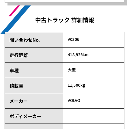
中古トラック 詳細情報
問い合わせNo.
V0306
走行距離
418,926km
車種
大型
積載量
11,500kg
メーカー
VOLVO
ボディメーカー