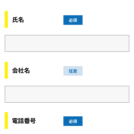
氏名
必須
会社名
任意
電話番号
必須