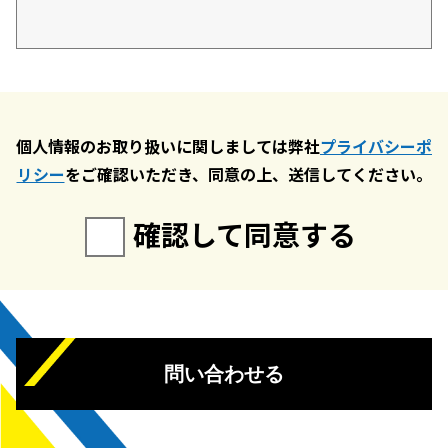
個人情報のお取り扱いに関しましては弊社
プライバシーポ
リシー
をご確認いただき、同意の上、送信してください。
確認して同意する
問い合わせる