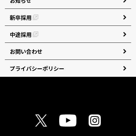
お知らせ
新卒採用
中途採用
お問い合わせ
プライバシーポリシー