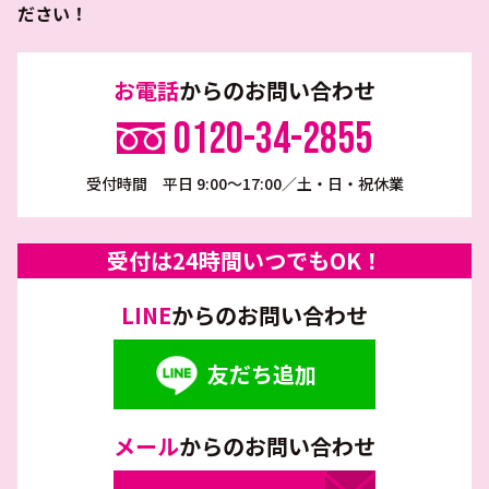
ださい！
お電話
からのお問い合わせ
0120-34-2855
受付時間 平日 9:00～17:00／土・日・祝休業
受付は24時間いつでもOK！
LINE
からのお問い合わせ
友だち追加
メール
からのお問い合わせ