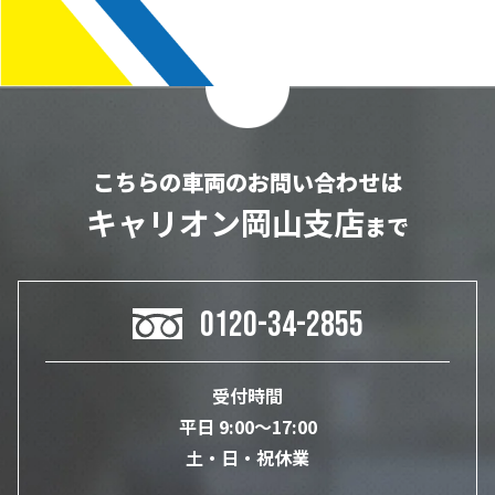
こちらの車両のお問い合わせは
キャリオン岡山支店
まで
0120-34-2855
受付時間
平日 9:00～17:00
土・日・祝休業