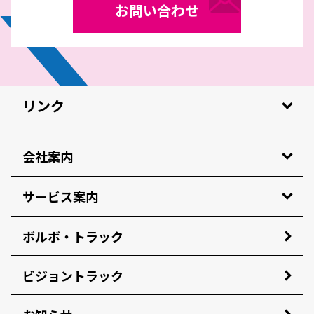
お問い合わせ
リンク
会社案内
サービス案内
ボルボ・トラック
ビジョントラック