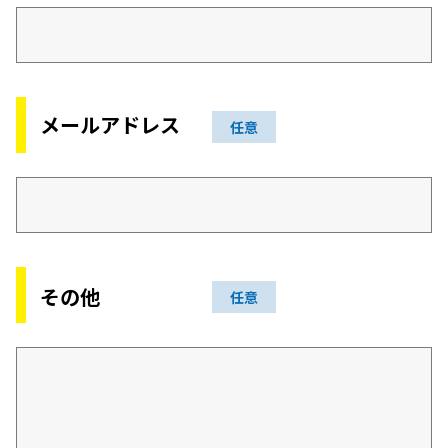
メールアドレス
任意
その他
任意