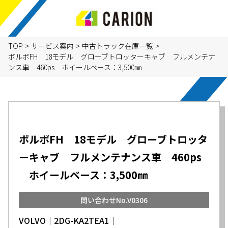
TOP
>
サービス案内
>
中古トラック在庫一覧
>
ボルボFH 18モデル グローブトロッターキャブ フルメンテナ
ンス車 460ps ホイールベース：3,500㎜
ボルボFH 18モデル グローブトロッタ
ーキャブ フルメンテナンス車 460ps
ホイールベース：3,500㎜
問い合わせNo.V0306
VOLVO│2DG-KA2TEA1│