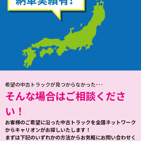
希望の中古トラックが見つからなかった･･･
そんな場合はご相談くださ
い！
お客様のご希望に沿った中古トラックを全国ネットワーク
からキャリオンがお探しいたします！
まずは下記のいずれかの方法からお気軽にお問い合わせく