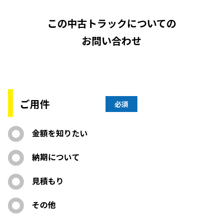
この中古トラックについての
お問い合わせ
ご用件
必須
金額を知りたい
納期について
見積もり
その他