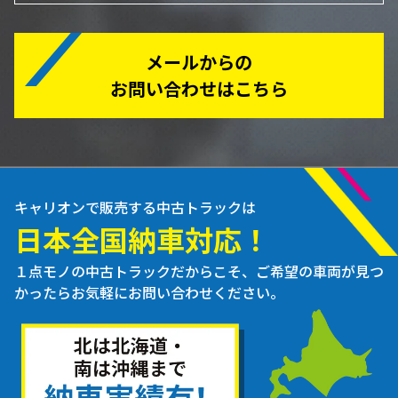
メールからの
お問い合わせはこちら
キャリオンで販売する中古トラックは
日本全国納車対応！
１点モノの中古トラックだからこそ、ご希望の車両が見つ
かったらお気軽にお問い合わせください。