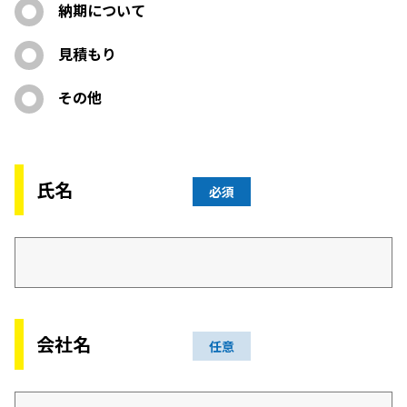
納期について
見積もり
その他
氏名
必須
会社名
任意