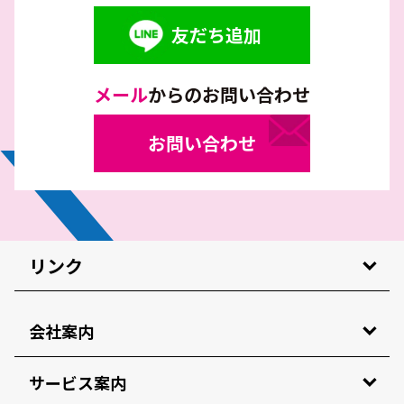
友だち追加
メール
からのお問い合わせ
お問い合わせ
リンク
会社案内
サービス案内