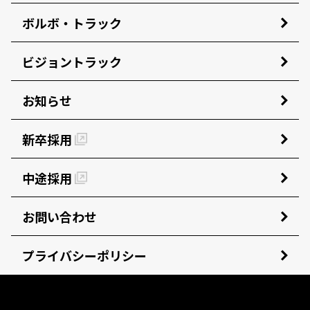
ボルボ・トラック
ビジョントラック
お知らせ
新卒採用
中途採用
お問い合わせ
プライバシーポリシー