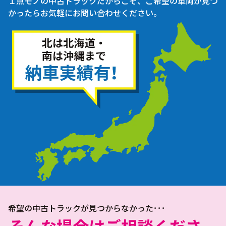
１点モノの中古トラックだからこそ、ご希望の車両が見つ
かったらお気軽にお問い合わせください。
希望の中古トラックが見つからなかった･･･