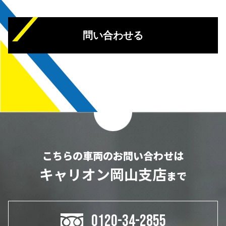
問い合わせる
こちらの車両のお問い合わせは
キャリオン岡山支店
まで
0120-34-2855