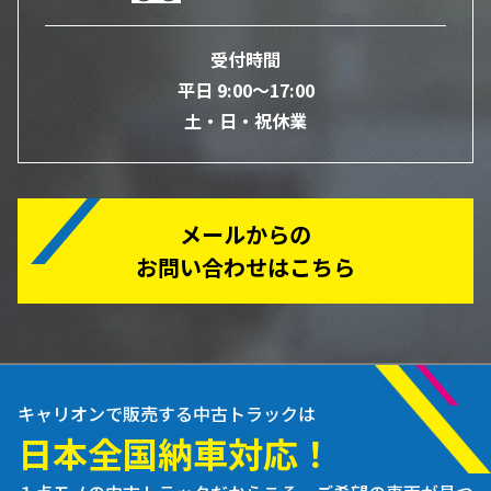
受付時間
平日 9:00～17:00
土・日・祝休業
メールからの
お問い合わせはこちら
キャリオンで販売する中古トラックは
日本全国納車対応！