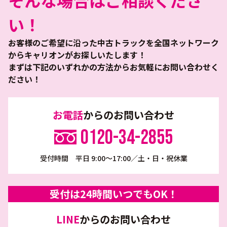
そんな場合はご相談くださ
い！
お客様のご希望に沿った中古トラックを全国ネットワーク
からキャリオンがお探しいたします！
まずは下記のいずれかの方法からお気軽にお問い合わせく
ださい！
お電話
からのお問い合わせ
0120-34-2855
受付時間 平日 9:00～17:00／土・日・祝休業
受付は24時間いつでもOK！
LINE
からのお問い合わせ