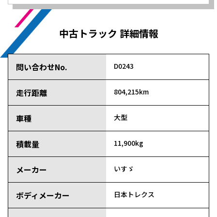
中古トラック 詳細情報
問い合わせNo.
D0243
走行距離
804,215km
車種
大型
積載量
11,900kg
メーカー
いすゞ
ボディメーカー
日本トレクス