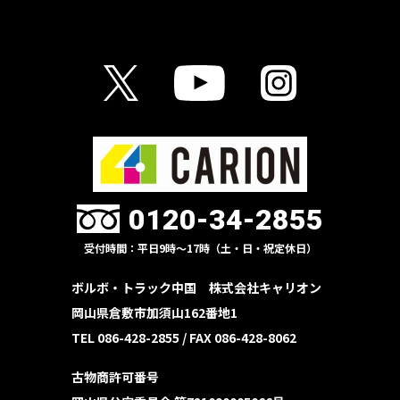
0120-34-2855
受付時間：平日9時〜17時（土・日・祝定休日）
ボルボ・トラック中国 株式会社キャリオン
岡山県倉敷市加須山162番地1
TEL 086-428-2855 /
FAX 086-428-8062
古物商許可番号