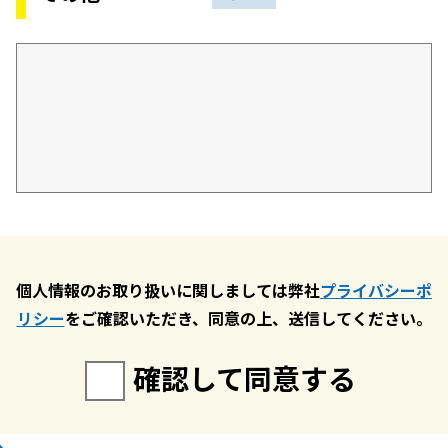
個人情報のお取り扱いに関しましては弊社
プライバシーポ
リシー
をご確認いただき、同意の上、送信してください。
確認して同意する