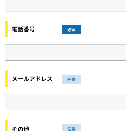
電話番号
必須
メールアドレス
任意
その他
任意