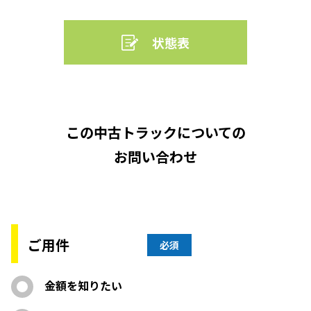
状態表
この中古トラックについての
お問い合わせ
ご用件
必須
金額を知りたい