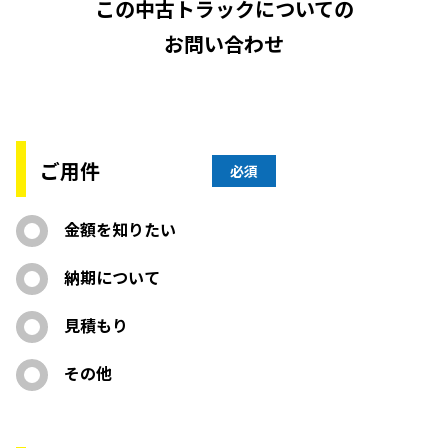
この中古トラックについての
お問い合わせ
ご用件
必須
金額を知りたい
納期について
見積もり
その他