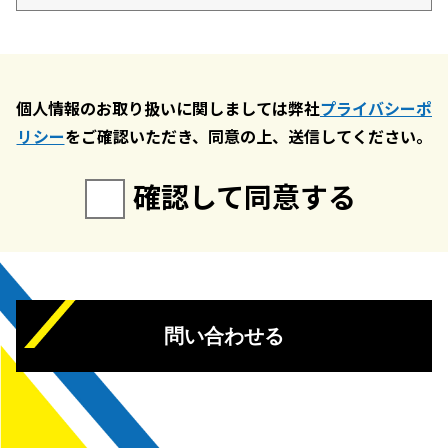
個人情報のお取り扱いに関しましては弊社
プライバシーポ
リシー
をご確認いただき、同意の上、送信してください。
確認して同意する
問い合わせる