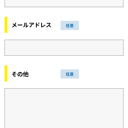
メールアドレス
任意
その他
任意