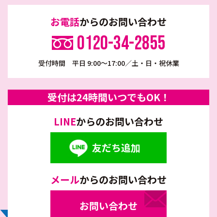
お電話
からのお問い合わせ
0120-34-2855
受付時間 平日 9:00～17:00／土・日・祝休業
受付は24時間いつでもOK！
LINE
からのお問い合わせ
友だち追加
メール
からのお問い合わせ
お問い合わせ