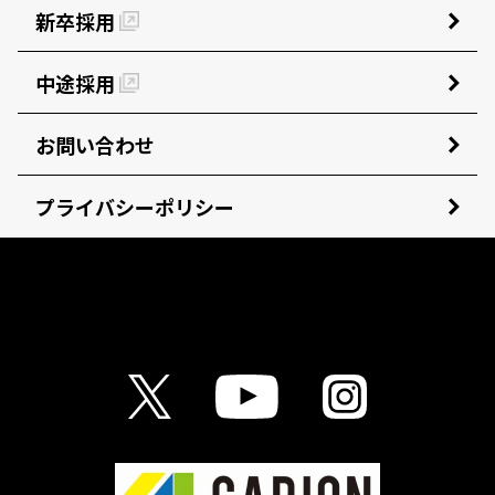
新卒採用
中途採用
お問い合わせ
プライバシーポリシー