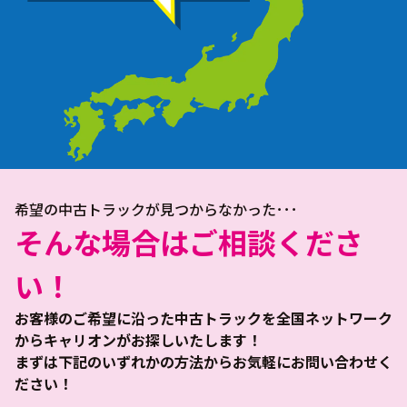
希望の中古トラックが見つからなかった･･･
そんな場合はご相談くださ
い！
お客様のご希望に沿った中古トラックを全国ネットワーク
からキャリオンがお探しいたします！
まずは下記のいずれかの方法からお気軽にお問い合わせく
ださい！