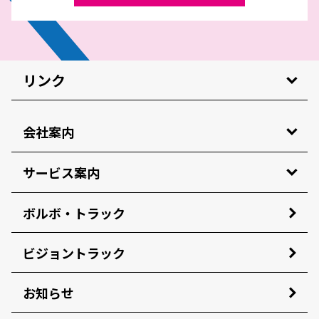
リンク
会社案内
サービス案内
ボルボ・トラック
ビジョントラック
お知らせ