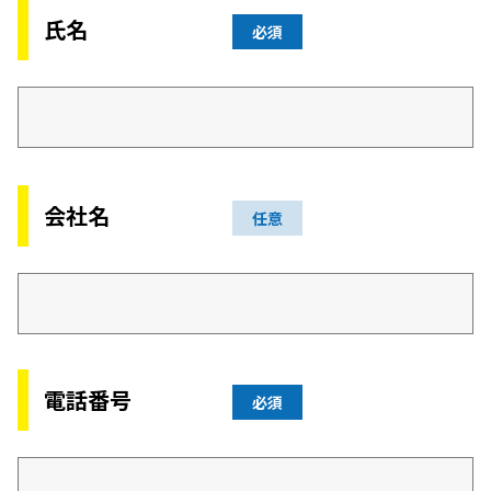
氏名
必須
会社名
任意
電話番号
必須