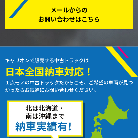
メールからの
お問い合わせはこちら
キャリオンで販売する中古トラックは
日本全国納車対応！
１点モノの中古トラックだからこそ、ご希望の車両が見つ
かったらお気軽にお問い合わせください。