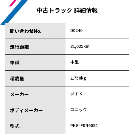
中古トラック 詳細情報
問い合わせNo.
D0240
走行距離
81,025km
車種
中型
積載量
2,750kg
メーカー
いすゞ
ボディメーカー
ユニック
型式
PKG-FRR90S1