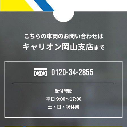
こちらの車両のお問い合わせは
キャリオン岡山支店
まで
0120-34-2855
受付時間
平日 9:00～17:00
土・日・祝休業