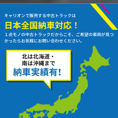
キャリオンで販売する中古トラックは
日本全国納車対応！
１点モノの中古トラックだからこそ、ご希望の車両が見つ
かったらお気軽にお問い合わせください。