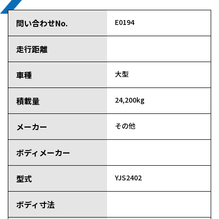
問い合わせNo.
E0194
走行距離
車種
大型
積載量
24,200kg
メーカー
その他
ボディメーカー
型式
YJS2402
ボディ寸法