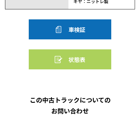
ギヤ：ニットレ製
車検証
状態表
この中古トラックについての
お問い合わせ