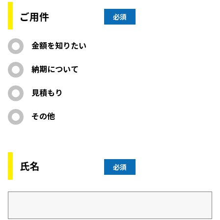
ご用件
必須
金額を知りたい
納期について
見積もり
その他
氏名
必須