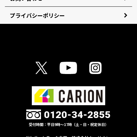
プライバシーポリシー
0120-34-2855
受付時間：平日9時〜17時（土・日・祝定休日）