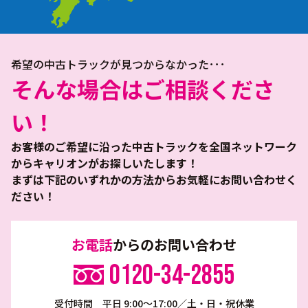
希望の中古トラックが見つからなかった･･･
そんな場合はご相談くださ
い！
お客様のご希望に沿った中古トラックを全国ネットワーク
からキャリオンがお探しいたします！
まずは下記のいずれかの方法からお気軽にお問い合わせく
ださい！
お電話
からのお問い合わせ
0120-34-2855
受付時間 平日 9:00～17:00／土・日・祝休業