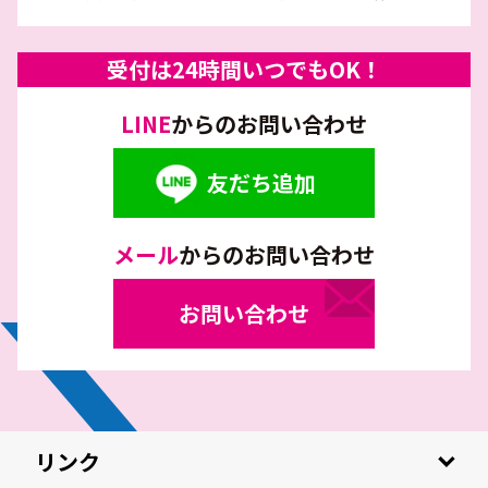
受付は24時間いつでもOK！
LINE
からのお問い合わせ
友だち追加
メール
からのお問い合わせ
お問い合わせ
リンク