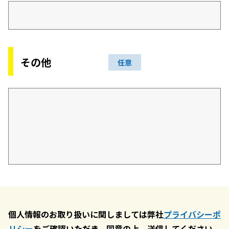
その他
任意
個人情報のお取り扱いに関しましては弊社
プライバシーポ
リシー
をご確認いただき、同意の上、送信してください。