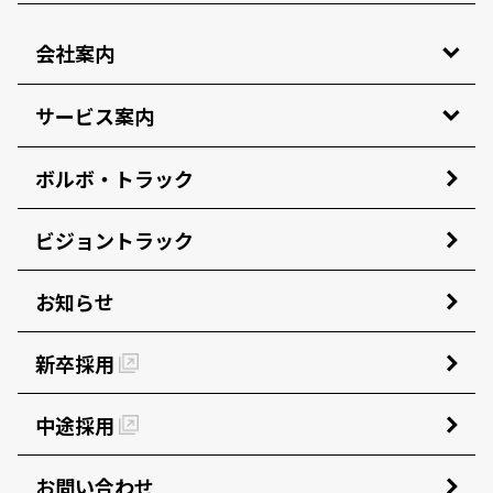
会社案内
サービス案内
ボルボ・トラック
ビジョントラック
お知らせ
新卒採用
中途採用
お問い合わせ