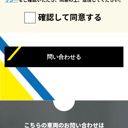
確認して同意する
問い合わせる
こちらの車両のお問い合わせは