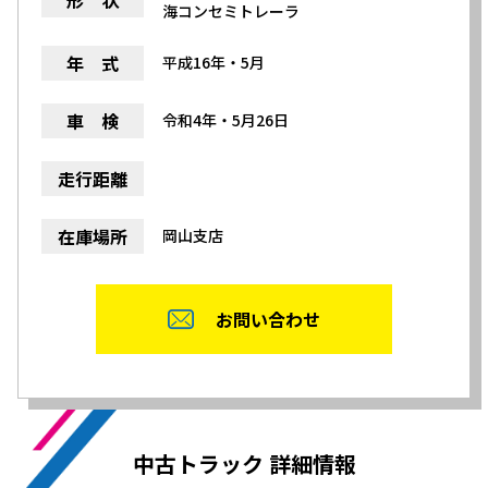
形 状
海コンセミトレーラ
年 式
平成16年・5月
車 検
令和4年・5月26日
走行距離
在庫場所
岡山支店
お問い合わせ
中古トラック 詳細情報