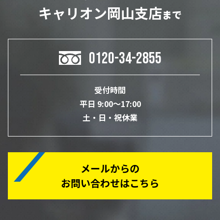
キャリオン岡山支店
まで
0120-34-2855
受付時間
平日 9:00～17:00
土・日・祝休業
メールからの
お問い合わせはこちら