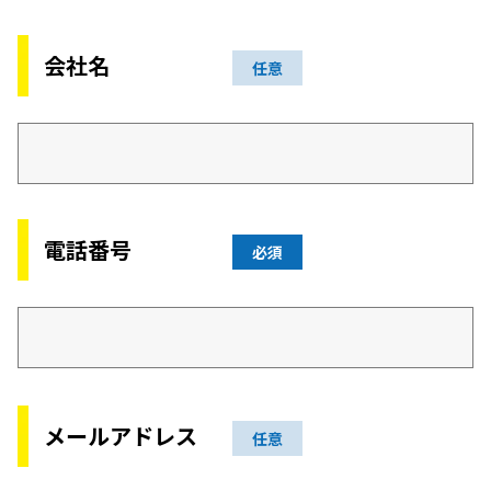
会社名
任意
電話番号
必須
メールアドレス
任意