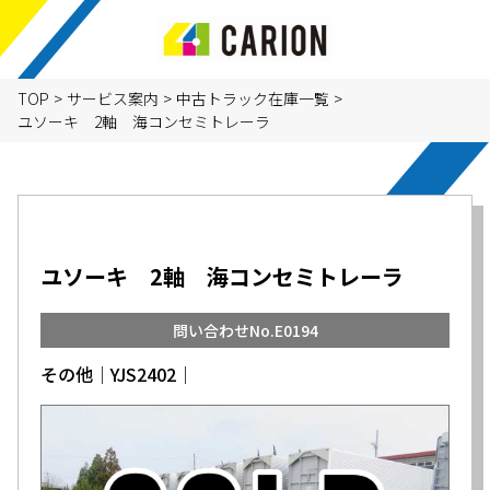
TOP
>
サービス案内
>
中古トラック在庫一覧
>
ユソーキ 2軸 海コンセミトレーラ
ユソーキ 2軸 海コンセミトレーラ
問い合わせNo.E0194
その他│YJS2402│