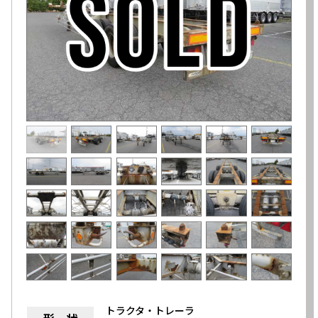
トラクタ・トレーラ