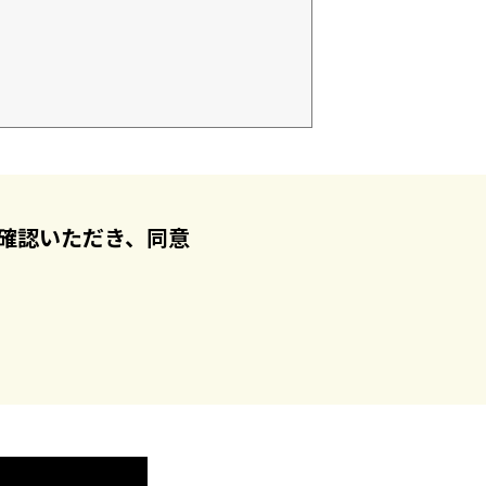
確認いただき、同意