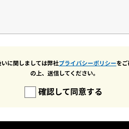
扱いに関しましては弊社
プライバシーポリシー
をご
の上、送信してください。
確認して同意する