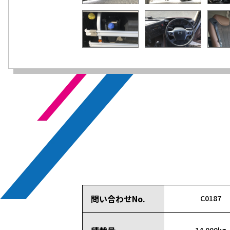
問い合わせNo.
C0187