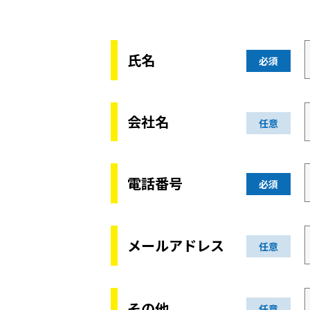
氏名
必須
会社名
任意
電話番号
必須
メールアドレス
任意
その他
任意