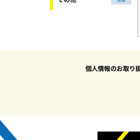
個人情報のお取り