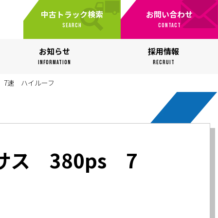
中古トラック検索
お問い合わせ
SEARCH
CONTACT
お知らせ
採用情報
INFORMATION
RECRUIT
 7速 ハイルーフ
 380ps 7