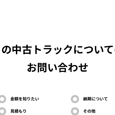
この中古トラックについて
お問い合わせ
金額を知りたい
納期について
見積もり
その他