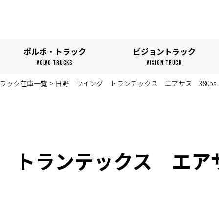
ボルボ・トラック
ビジョントラック
VOLVO TRUCKS
VISION TRUCK
ラック在庫一覧
>
日野 ウイング トランテックス エアサス 380ps
 トランテックス エアサス