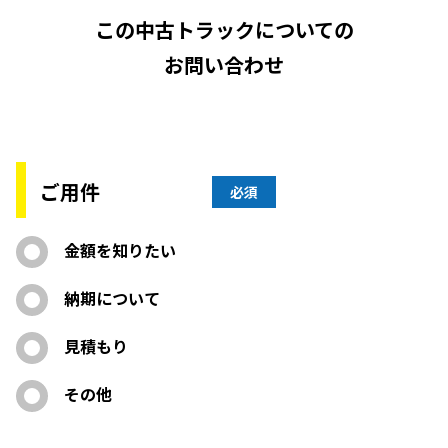
この中古トラックについての
お問い合わせ
ご用件
必須
金額を知りたい
納期について
見積もり
その他