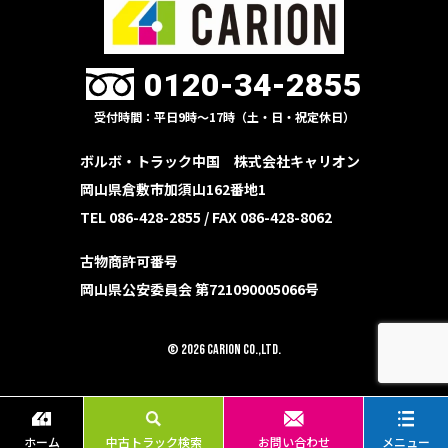
0120-34-2855
受付時間：平日9時〜17時（土・日・祝定休日）
ボルボ・トラック中国 株式会社キャリオン
岡山県倉敷市加須山162番地1
TEL 086-428-2855 /
FAX 086-428-8062
古物商許可番号
岡山県公安委員会 第721090005066号
© 2026 CARION Co.,Ltd.
ホーム
中古トラック検索
お問い合わせ
メニュー