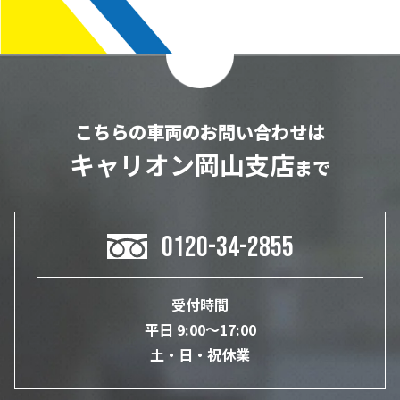
こちらの車両のお問い合わせは
キャリオン岡山支店
まで
0120-34-2855
受付時間
平日 9:00～17:00
土・日・祝休業