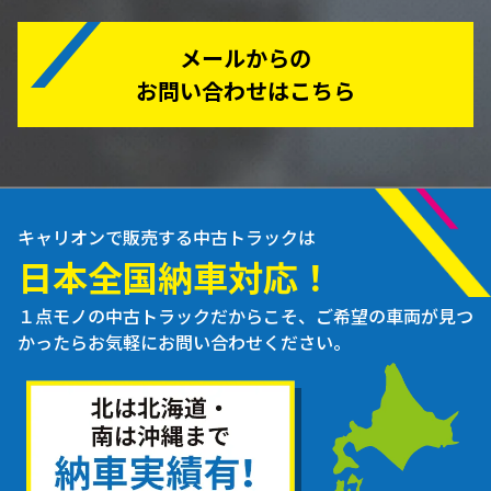
メールからの
お問い合わせはこちら
キャリオンで販売する中古トラックは
日本全国納車対応！
１点モノの中古トラックだからこそ、ご希望の車両が見つ
かったらお気軽にお問い合わせください。