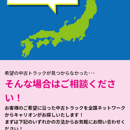
希望の中古トラックが見つからなかった･･･
そんな場合はご相談くださ
い！
お客様のご希望に沿った中古トラックを全国ネットワーク
からキャリオンがお探しいたします！
まずは下記のいずれかの方法からお気軽にお問い合わせく
ださい！