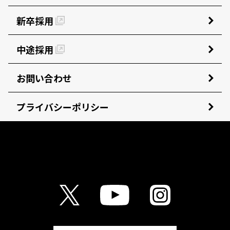
新卒採用
中途採用
お問い合わせ
プライバシーポリシー