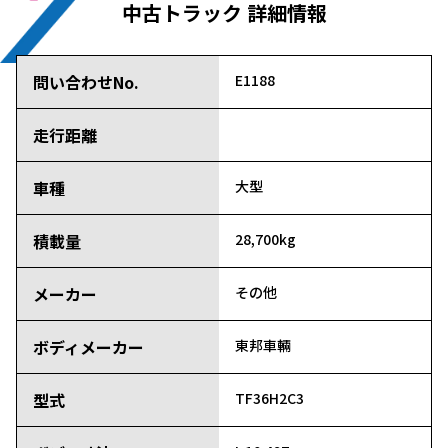
中古トラック 詳細情報
問い合わせNo.
E1188
走行距離
車種
大型
積載量
28,700kg
メーカー
その他
ボディメーカー
東邦車輛
型式
TF36H2C3