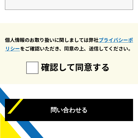
個人情報のお取り扱いに関しましては弊社
プライバシーポ
リシー
をご確認いただき、同意の上、送信してください。
確認して同意する
問い合わせる