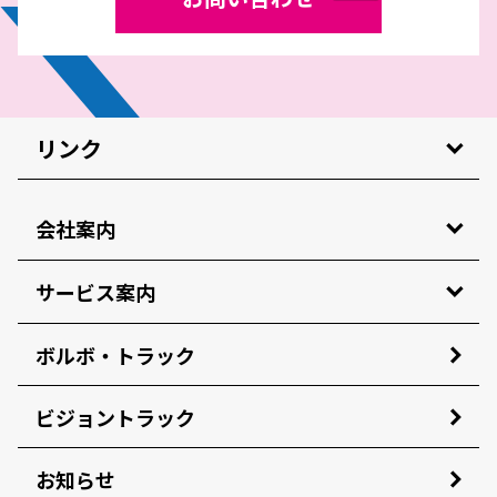
リンク
会社案内
サービス案内
ボルボ・トラック
ビジョントラック
お知らせ