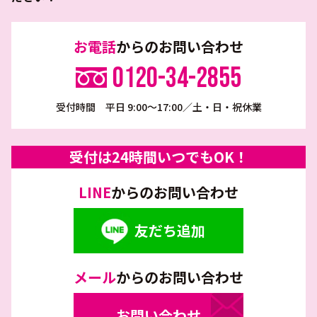
お電話
からのお問い合わせ
0120-34-2855
受付時間 平日 9:00～17:00／土・日・祝休業
受付は24時間いつでもOK！
LINE
からのお問い合わせ
友だち追加
メール
からのお問い合わせ
お問い合わせ