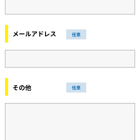
メールアドレス
任意
その他
任意