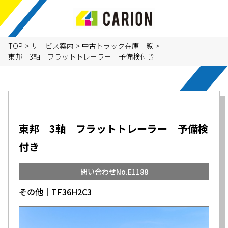
TOP
>
サービス案内
>
中古トラック在庫一覧
>
東邦 3軸 フラットトレーラー 予備検付き
東邦 3軸 フラットトレーラー 予備検
付き
問い合わせNo.E1188
その他│TF36H2C3│