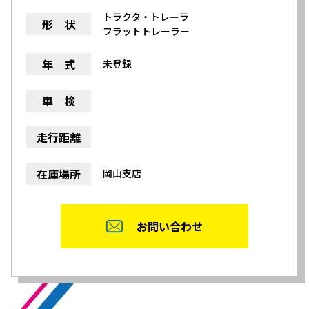
トラクタ・トレーラ
形 状
フラットトレーラー
年 式
未登録
車 検
走行距離
在庫場所
岡山支店
お問い合わせ