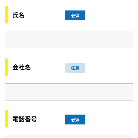
氏名
必須
会社名
任意
電話番号
必須