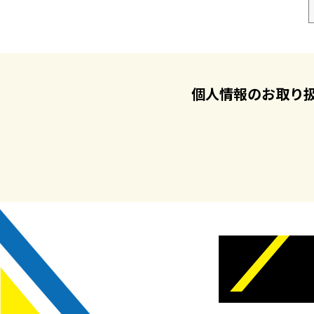
個人情報のお取り