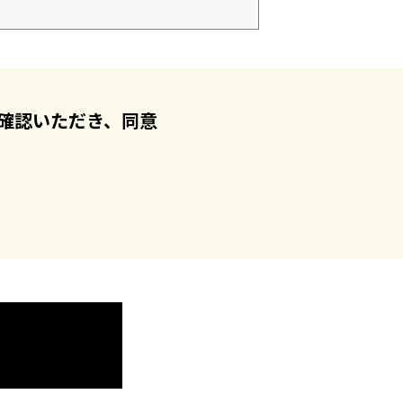
確認いただき、同意