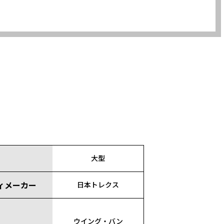
大型
ィメーカー
日本トレクス
ウイング・バン