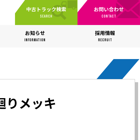
中古トラック検索
お問い合わせ
SEARCH
CONTACT
お知らせ
採用情報
INFORMATION
RECRUIT
廻りメッキ