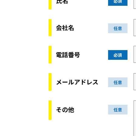
氏名
必須
会社名
任意
電話番号
必須
メールアドレス
任意
その他
任意