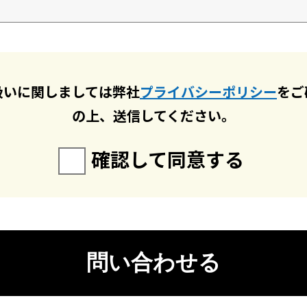
扱いに関しましては弊社
プライバシーポリシー
をご
の上、送信してください。
確認して同意する
問い合わせる