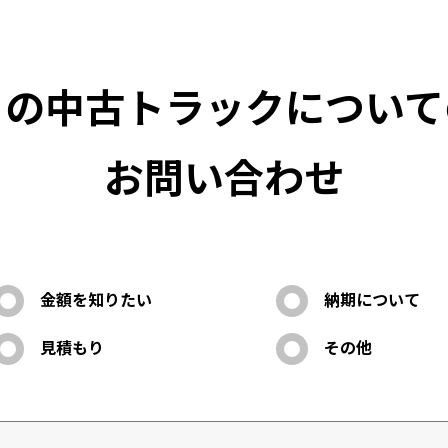
この中古トラックについて
お問い合わせ
金額を知りたい
納期について
見積もり
その他