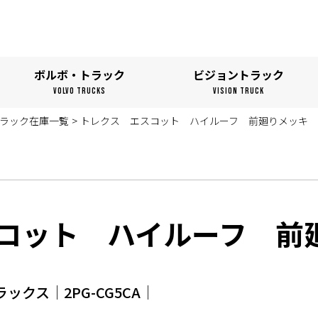
ボルボ・トラック
ビジョントラック
VOLVO TRUCKS
VISION TRUCK
ラック在庫一覧
>
トレクス エスコット ハイルーフ 前廻りメッキ
コット ハイルーフ 前
ラックス│2PG-CG5CA│