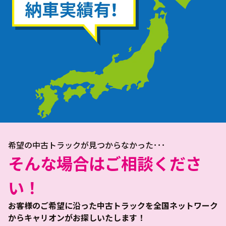
希望の中古トラックが見つからなかった･･･
そんな場合はご相談くださ
い！
お客様のご希望に沿った中古トラックを全国ネットワーク
からキャリオンがお探しいたします！