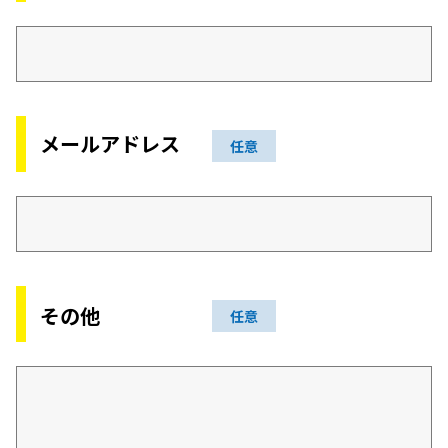
メールアドレス
任意
その他
任意