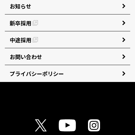
お知らせ
新卒採用
中途採用
お問い合わせ
プライバシーポリシー