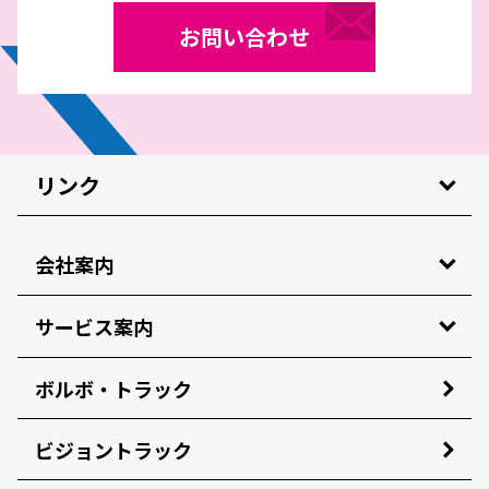
お問い合わせ
リンク
会社案内
サービス案内
ボルボ・トラック
ビジョントラック