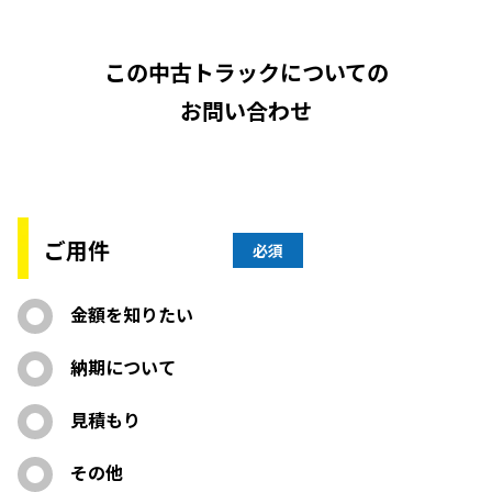
この中古トラックについての
お問い合わせ
ご用件
必須
金額を知りたい
納期について
見積もり
その他