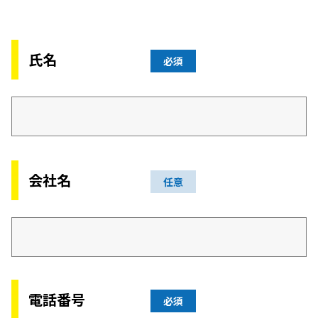
氏名
必須
会社名
任意
電話番号
必須