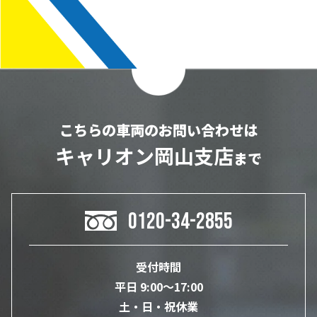
こちらの車両のお問い合わせは
キャリオン岡山支店
まで
0120-34-2855
受付時間
平日 9:00～17:00
土・日・祝休業