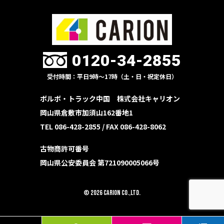
0120-34-2855
受付時間：平日9時〜17時（土・日・祝定休日）
ボルボ・トラック中国 株式会社キャリオン
岡山県倉敷市加須山162番地1
TEL 086-428-2855 /
FAX 086-428-8062
古物商許可番号
岡山県公安委員会 第721090005066号
© 2026 CARION Co.,Ltd.