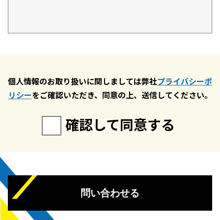
個人情報のお取り扱いに関しましては弊社
プライバシーポ
リシー
をご確認いただき、同意の上、送信してください。
確認して同意する
問い合わせる