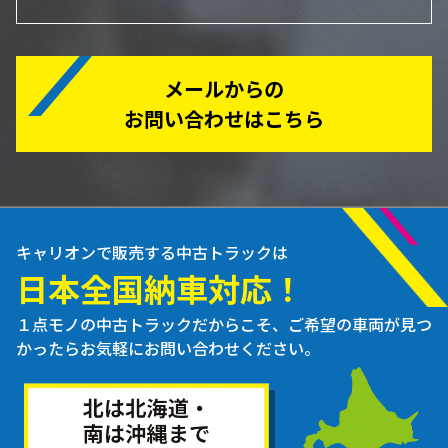
メールからの
お問い合わせはこちら
キャリオンで販売する中古トラックは
日本全国納車対応！
１点モノの中古トラックだからこそ、ご希望の車両が見つ
かったらお気軽にお問い合わせください。