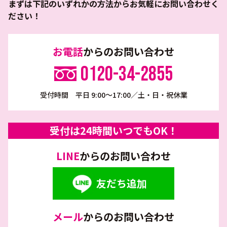
まずは下記のいずれかの方法からお気軽にお問い合わせく
ださい！
お電話
からのお問い合わせ
0120-34-2855
受付時間 平日 9:00～17:00／土・日・祝休業
受付は24時間いつでもOK！
LINE
からのお問い合わせ
友だち追加
メール
からのお問い合わせ