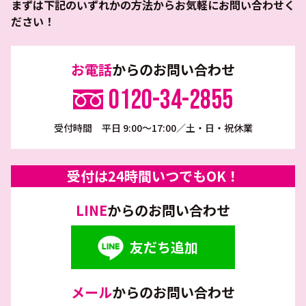
まずは下記のいずれかの方法からお気軽にお問い合わせく
ださい！
お電話
からのお問い合わせ
0120-34-2855
受付時間 平日 9:00～17:00／土・日・祝休業
受付は24時間いつでもOK！
LINE
からのお問い合わせ
友だち追加
メール
からのお問い合わせ