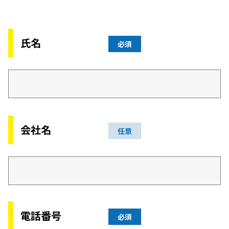
氏名
必須
会社名
任意
電話番号
必須