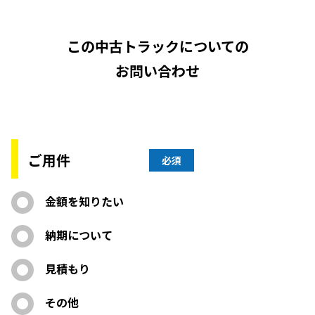
この中古トラックについての
お問い合わせ
ご用件
必須
金額を知りたい
納期について
見積もり
その他