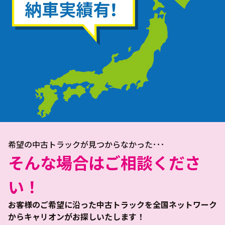
希望の中古トラックが見つからなかった･･･
そんな場合はご相談くださ
い！
お客様のご希望に沿った中古トラックを全国ネットワーク
からキャリオンがお探しいたします！