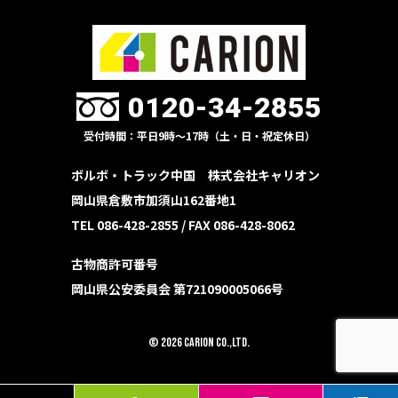
0120-34-2855
受付時間：平日9時〜17時（土・日・祝定休日）
ボルボ・トラック中国 株式会社キャリオン
岡山県倉敷市加須山162番地1
TEL 086-428-2855 /
FAX 086-428-8062
古物商許可番号
岡山県公安委員会 第721090005066号
© 2026 CARION Co.,Ltd.