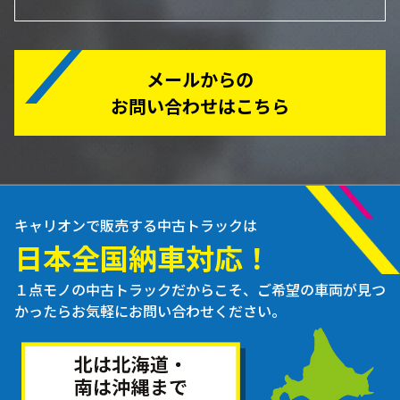
メールからの
お問い合わせはこちら
キャリオンで販売する中古トラックは
日本全国納車対応！
１点モノの中古トラックだからこそ、ご希望の車両が見つ
かったらお気軽にお問い合わせください。