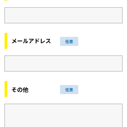
メールアドレス
任意
その他
任意