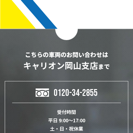
こちらの車両のお問い合わせは
キャリオン岡山支店
まで
0120-34-2855
受付時間
平日 9:00～17:00
土・日・祝休業