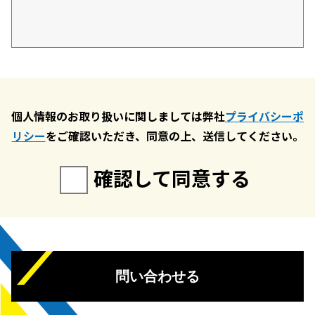
個人情報のお取り扱いに関しましては弊社
プライバシーポ
リシー
をご確認いただき、同意の上、送信してください。
確認して同意する
問い合わせる