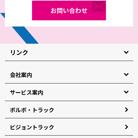
お問い合わせ
リンク
会社案内
サービス案内
ボルボ・トラック
ビジョントラック