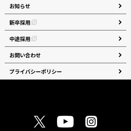
お知らせ
新卒採用
中途採用
お問い合わせ
プライバシーポリシー