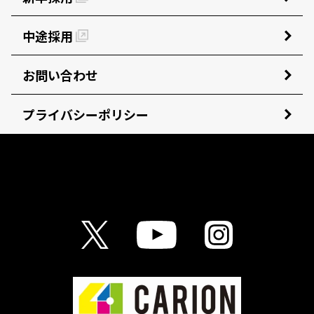
中途採用
お問い合わせ
プライバシーポリシー