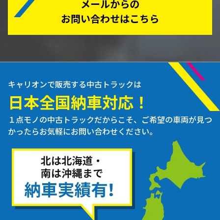
メールからの
お問い合わせはこちら
キャリオンで販売する中古トラックは
日本全国納車対応！
１点モノの中古トラックだからこそ、ご希望の車両が見つ
かったらお気軽にお問い合わせください。