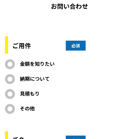
お問い合わせ
ご用件
必須
金額を知りたい
納期について
見積もり
その他