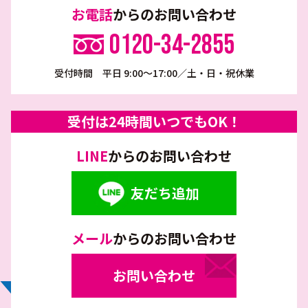
お電話
からのお問い合わせ
0120-34-2855
受付時間 平日 9:00～17:00／土・日・祝休業
受付は24時間いつでもOK！
LINE
からのお問い合わせ
友だち追加
メール
からのお問い合わせ
お問い合わせ