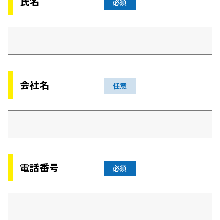
氏名
必須
会社名
任意
電話番号
必須