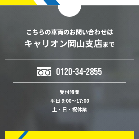
こちらの車両のお問い合わせは
キャリオン岡山支店
まで
0120-34-2855
受付時間
平日 9:00～17:00
土・日・祝休業