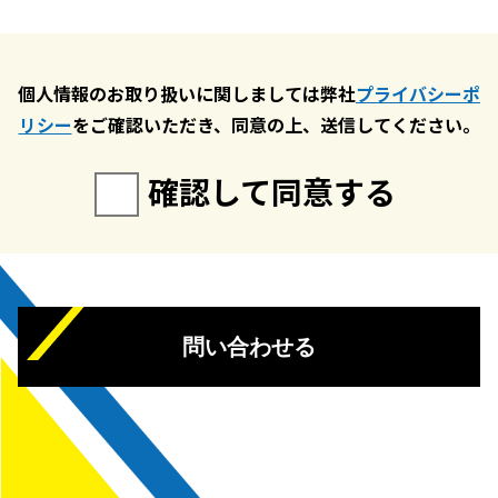
個人情報のお取り扱いに関しましては弊社
プライバシーポ
リシー
をご確認いただき、同意の上、送信してください。
確認して同意する
問い合わせる