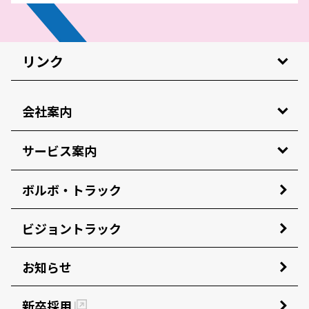
リンク
会社案内
サービス案内
ボルボ・トラック
ビジョントラック
お知らせ
新卒採用