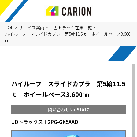
TOP
>
サービス案内
>
中古トラック在庫一覧
>
ハイルーフ スライドカプラ 第5輪11.5ｔ ホイールベース3.600
㎜
ハイルーフ スライドカプラ 第5輪11.5
ｔ ホイールベース3.600㎜
問い合わせNo.B1017
UDトラックス│2PG-GK5AAD│