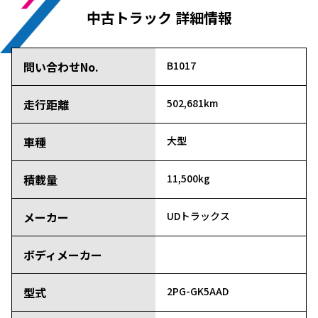
中古トラック 詳細情報
問い合わせNo.
B1017
走行距離
502,681km
車種
大型
積載量
11,500kg
メーカー
UDトラックス
ボディメーカー
型式
2PG-GK5AAD