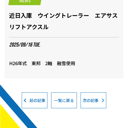
NEWS
近日入庫 ウイングトレーラー エアサス
リフトアクスル
2025/09/16 TUE.
H26年式 東邦 2軸 融雪使用
前の記事
一覧に戻る
次の記事