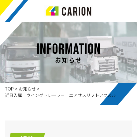
INFORMATION
お知らせ
TOP
>
お知らせ
>
近日入庫 ウイングトレーラー エアサスリフトアクスル