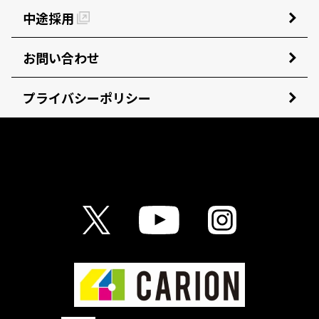
中途採用
お問い合わせ
プライバシーポリシー