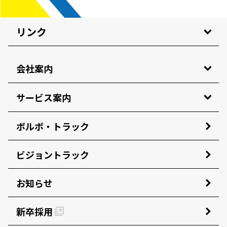
リンク
会社案内
サービス案内
ボルボ・トラック
ビジョントラック
お知らせ
新卒採用