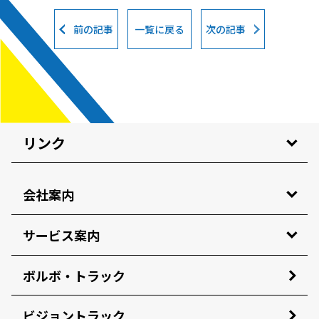
前の記事
一覧に戻る
次の記事
リンク
会社案内
サービス案内
ボルボ・トラック
ビジョントラック