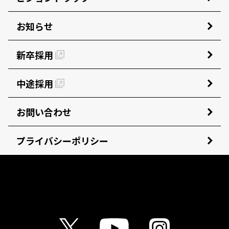
お知らせ
新卒採用
中途採用
お問い合わせ
プライバシーポリシー