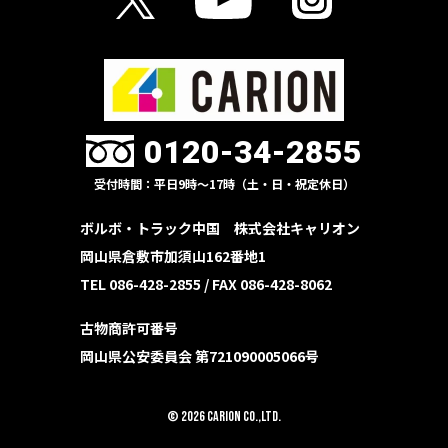
0120-34-2855
受付時間：平日9時〜17時（土・日・祝定休日）
ボルボ・トラック中国 株式会社キャリオン
岡山県倉敷市加須山162番地1
TEL 086-428-2855 /
FAX 086-428-8062
古物商許可番号
岡山県公安委員会 第721090005066号
© 2026 CARION Co.,Ltd.