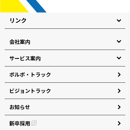
リンク
会社案内
サービス案内
ボルボ・トラック
ビジョントラック
お知らせ
新卒採用