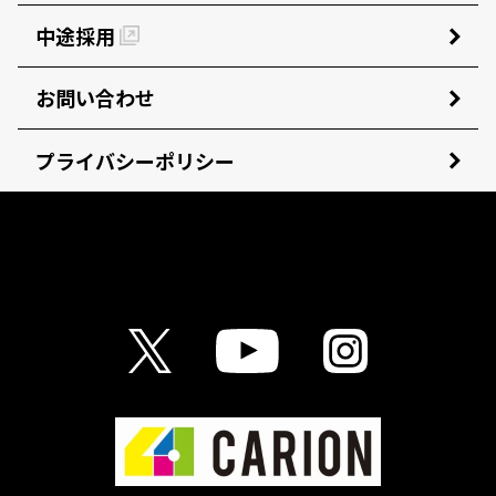
中途採用
お問い合わせ
プライバシーポリシー