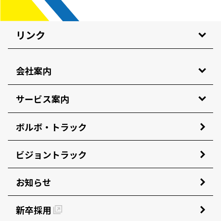
リンク
会社案内
サービス案内
ボルボ・トラック
ビジョントラック
お知らせ
新卒採用