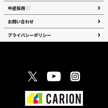
中途採用
お問い合わせ
プライバシーポリシー