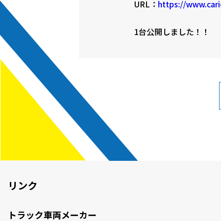
URL：
https://www.cari
1台公開しました！！
リンク
トラック車両メーカー