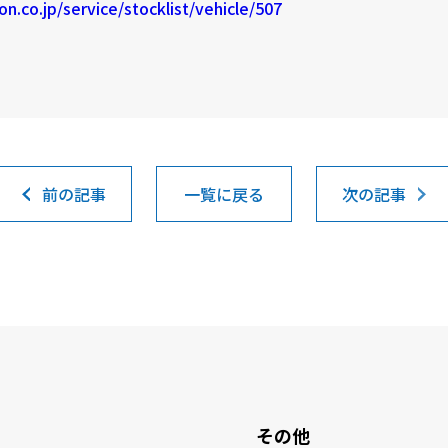
on.co.jp/service/stocklist/vehicle/507
前の記事
一覧に戻る
次の記事
その他