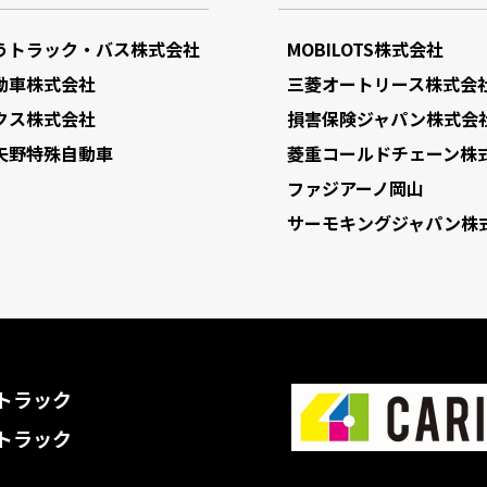
うトラック・バス株式会社
MOBILOTS株式会社
動車株式会社
三菱オートリース株式会
クス株式会社
損害保険ジャパン株式会
矢野特殊自動車
菱重コールドチェーン株
ファジアーノ岡山
サーモキングジャパン株
トラック
トラック