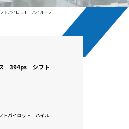
シフトパイロット ハイルーフ
 394ps シフト
 シフトパイロット ハイル