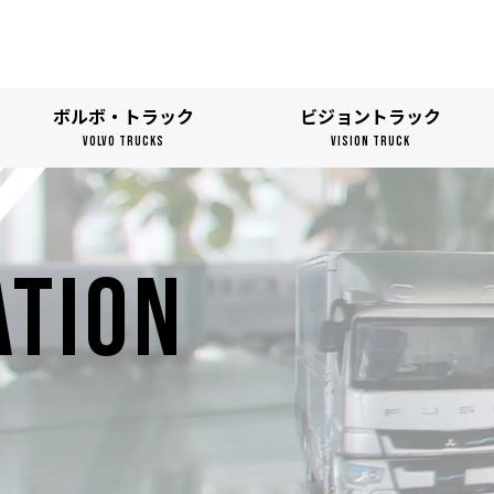
ボルボ・トラック
ビジョントラック
VOLVO TRUCKS
VISION TRUCK
ATION