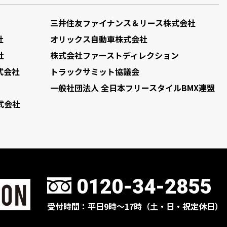
三井住友ファイナンス＆リース株式会社
社
オリックス自動車株式会社
社
株式会社ファーストディレクション
式会社
トラックサミット協議会
一般社団法人 全日本フリースタイルBMX連盟
式会社
0120-34-2855
受付時間：平日9時〜17時（土・日・祝定休日）