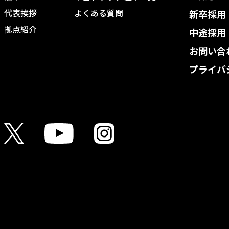
代表挨拶
よくある質問
新卒採用
拠点紹介
中途採用
お問い合
プライバ