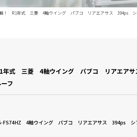
輌！ R1年式 三菱 4軸ウイング パブコ リアエアサス 394ps 
1年式 三菱 4軸ウイング パブコ リアエアサス
ルーフ
G-FS74HZ 4軸ウイング パブコ リアエアサス 394ps