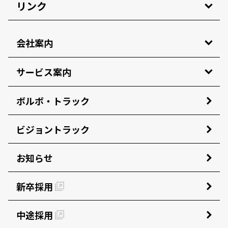
リンク
会社案内
サービス案内
ボルボ・トラック
ビジョントラック
お知らせ
新卒採用
中途採用