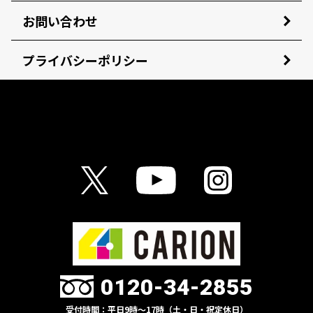
お問い合わせ
プライバシーポリシー
0120-34-2855
受付時間：平日9時〜17時（土・日・祝定休日）