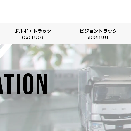
ボルボ・トラック
ビジョントラック
VOLVO TRUCKS
VISION TRUCK
ATION