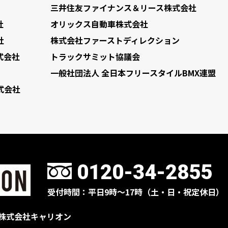
三井住友ファイナンス＆リース株式会社
社
オリックス自動車株式会社
社
株式会社ファーストディレクション
式会社
トラックサミット協議会
一般社団法人 全日本フリースタイルBMX連盟
式会社
0120-34-2855
受付時間：平日9時〜17時（土・日・祝定休日）
株式会社キャリオン