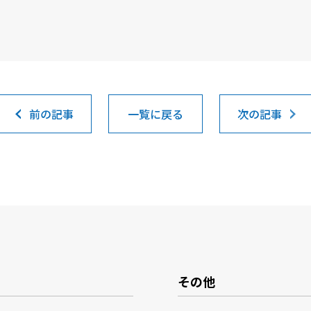
前の記事
一覧に戻る
次の記事
その他