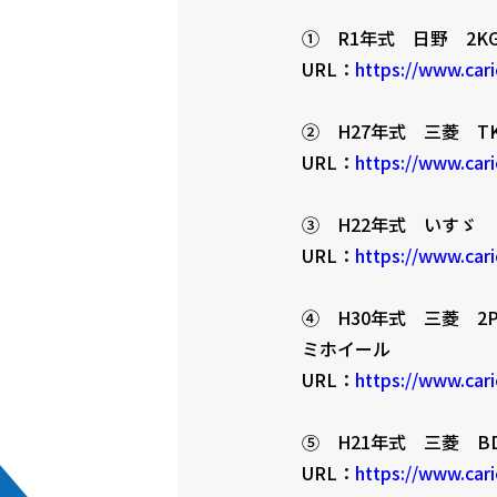
① R1年式 日野 2K
URL：
https://www.cari
② H27年式 三菱 T
URL：
https://www.cari
③ H22年式 いすゞ P
URL：
https://www.cari
④ H30年式 三菱 2
ミホイール
URL：
https://www.cari
⑤ H21年式 三菱 BD
URL：
https://www.cari