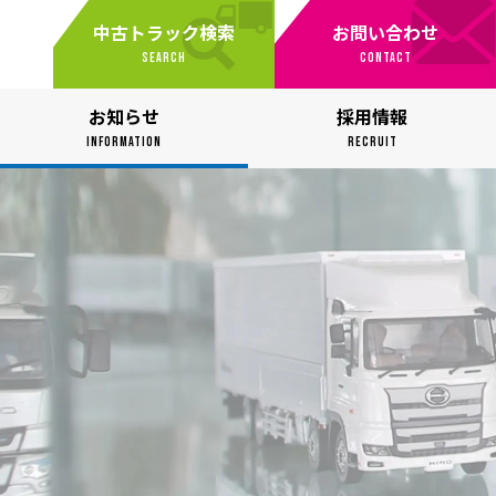
中古トラック検索
お問い合わせ
SEARCH
CONTACT
お知らせ
採用情報
INFORMATION
RECRUIT