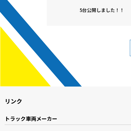
5台公開しました！！
リンク
トラック車両メーカー