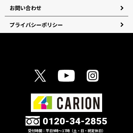
お問い合わせ
プライバシーポリシー
0120-34-2855
受付時間：平日9時〜17時（土・日・祝定休日）