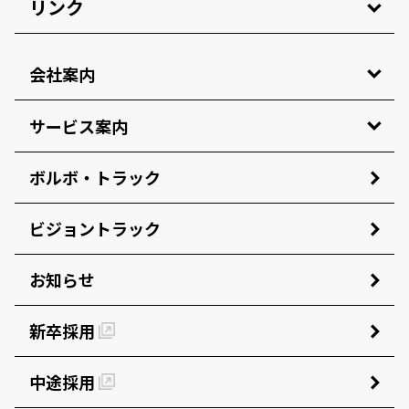
リンク
会社案内
サービス案内
ボルボ・トラック
ビジョントラック
お知らせ
新卒採用
中途採用