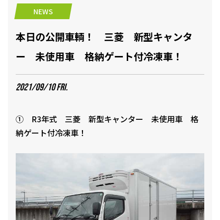
NEWS
本日の公開車輌！ 三菱 新型キャンタ
ー 未使用車 格納ゲート付冷凍車！
2021/09/10 FRI.
① R3年式 三菱 新型キャンター 未使用車 格
納ゲート付冷凍車！