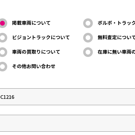
掲載車両について
ボルボ・トラッ
ビジョントラックについて
無料査定につい
車両の買取りについて
在庫に無い車両
その他お問い合わせ