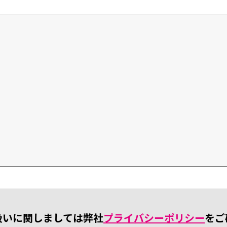
扱いに関しましては弊社
プライバシーポリシー
をご