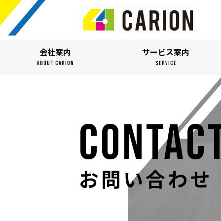
会社案内
サービス案内
ABOUT CARION
SERVICE
CONTAC
お問い合わせ