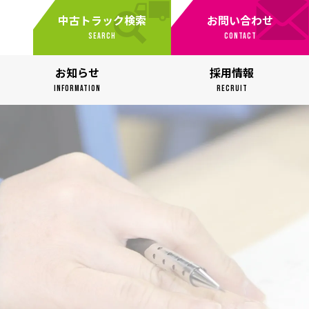
中古トラック検索
お問い合わせ
SEARCH
CONTACT
お知らせ
採用情報
INFORMATION
RECRUIT