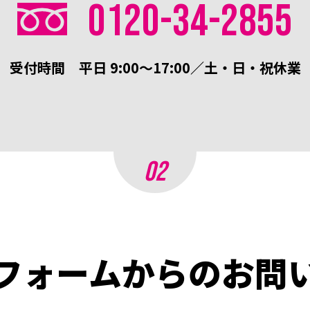
0120-34-2855
受付時間
平日 9:00～17:00／土・日・祝休業
02
フォームからの
お問