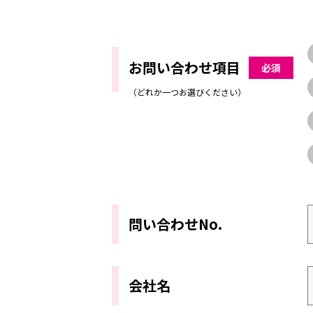
お問い合わせ項目
必須
（どれか一つお選びください）
問い合わせNo.
会社名