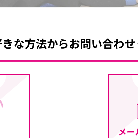
好きな方法から
お問い合わせ