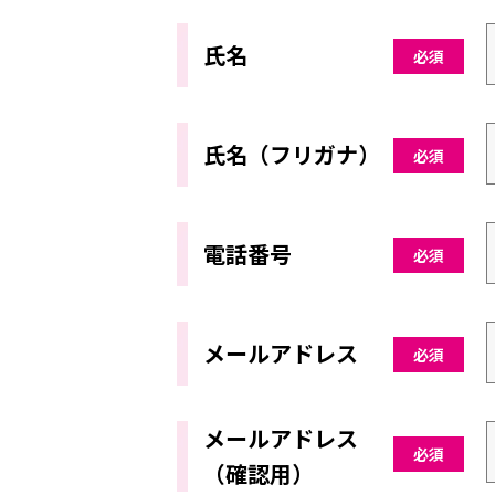
氏名
必須
氏名（フリガナ）
必須
電話番号
必須
メールアドレス
必須
メールアドレス
必須
（確認用）