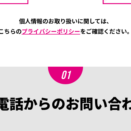
個人情報のお取り扱いに関しては、
こちらの
プライバシーポリシー
を
ご確認ください
01
電話からのお問い合