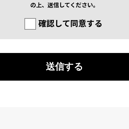
の上、送信してください。
確認して同意する
送信する