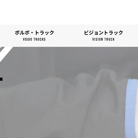
ボルボ・トラック
ビジョントラック
VOLVO TRUCKS
VISION TRUCK
T