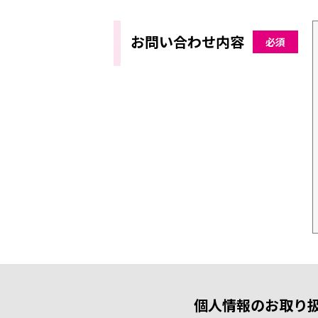
お問い合わせ内容
必須
個人情報のお取り