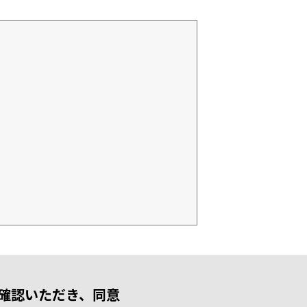
確認いただき、同意