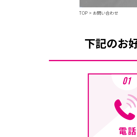
TOP
>
お問い合わせ
下記のお