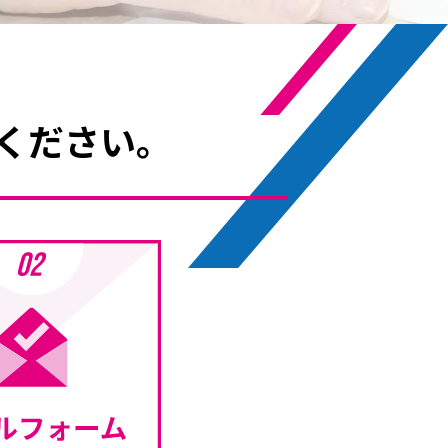
ください。